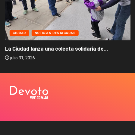
CIUDAD
NOTICIAS DESTACADAS
La Ciudad lanza una colecta solidaria de...
julio 31, 2026