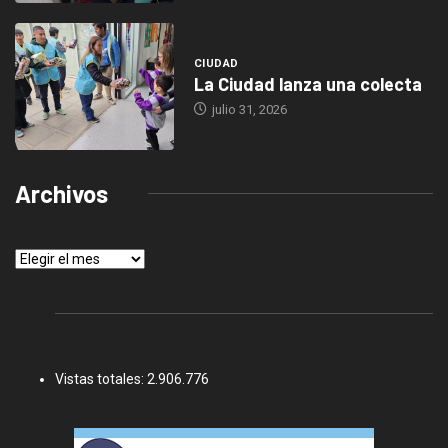
CIUDAD
La Ciudad lanza una colecta
julio 31, 2026
Archivos
Archivos
Vistas totales:
2.906.776