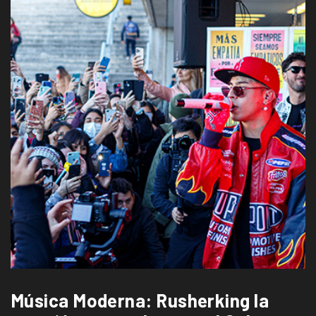
Música Moderna: Rusherking la