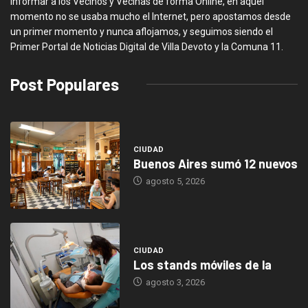
informar a los Vecinos y Vecinas de forma Online, en aquel
momento no se usaba mucho el Internet, pero apostamos desde
un primer momento y nunca aflojamos, y seguimos siendo el
Primer Portal de Noticias Digital de Villa Devoto y la Comuna 11.
Post Populares
CIUDAD
Buenos Aires sumó 12 nuevos
agosto 5, 2026
CIUDAD
Los stands móviles de la
agosto 3, 2026