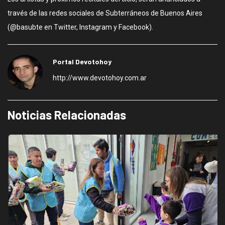
través de las redes sociales de Subterráneos de Buenos Aires
(@basubte en Twitter, Instagram y Facebook).
Portal Devotohoy
http://www.devotohoy.com.ar
Noticias Relacionadas