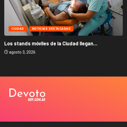
CIUDAD
NOTICIAS DESTACADAS
Los stands móviles de la Ciudad llegan...
agosto 3, 2026