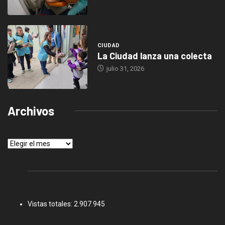
CIUDAD
La Ciudad lanza una colecta
julio 31, 2026
Archivos
Archivos
Vistas totales:
2.907.945