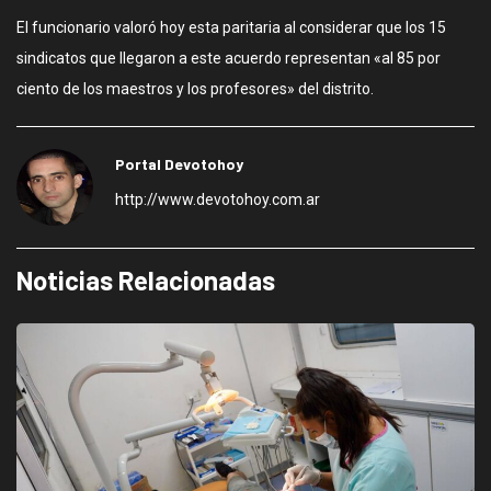
El funcionario valoró hoy esta paritaria al considerar que los 15
sindicatos que llegaron a este acuerdo representan «al 85 por
ciento de los maestros y los profesores» del distrito.
Portal Devotohoy
http://www.devotohoy.com.ar
Noticias Relacionadas