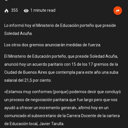
355
1 minute read
Lo informó hoy el Ministerio de Educación porteño que preside
Soledad Acuña.
Los otros dos gremios anunciarán medidas de fuerza.
El Ministerio de Educación porteño, que preside Soledad Acuña,
anunció hoy un acuerdo paritario con 15 de los 17 gremios de la
Ciudad de Buenos Aires que contempla para este año una suba
salarial del 21,5 por ciento.
«Estamos muy conformes (porque) podemos decir que concluyó
un proceso de negociación paritaria que fue largo pero que nos
ayudó a ofrecer un incremento general», afirmó hoy en un
comunicado el subsecretario de la Carrera Docente de la cartera
de Educación local, Javier Tarulla.