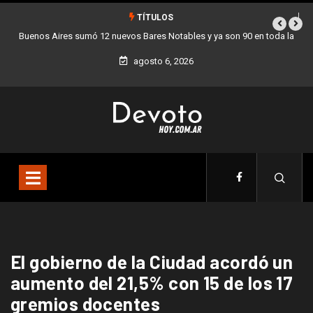
TÍTULOS
Buenos Aires sumó 12 nuevos Bares Notables y ya son 90 en toda la
Ciudad
agosto 6, 2026
El gobierno de la Ciudad acordó un
aumento del 21,5% con 15 de los 17
gremios docentes