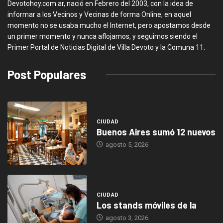
Devotohoy.com.ar, nació en Febrero del 2003, con la idea de
informar a los Vecinos y Vecinas de forma Online, en aquel
momento no se usaba mucho el Internet, pero apostamos desde
un primer momento y nunca aflojamos, y seguimos siendo el
Primer Portal de Noticias Digital de Villa Devoto y la Comuna 11.
Post Populares
CIUDAD
Buenos Aires sumó 12 nuevos
agosto 5, 2026
CIUDAD
Los stands móviles de la
agosto 3, 2026