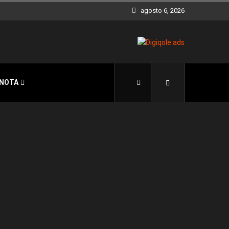
agosto 6, 2026
 NOTA