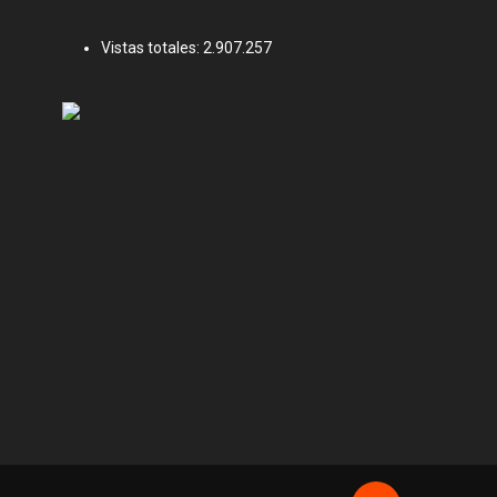
Vistas totales:
2.907.257