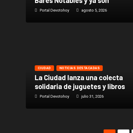
Bares Notables y ya son
Portal Devotohoy
agosto 5, 2026
CIUDAD
NOTICIAS DESTACADAS
La Ciudad lanza una colecta
solidaria de juguetes y libros
Portal Devotohoy
julio 31, 2026