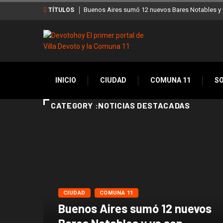
Buenos Aires sumó 12 nuevos Bares Notables y y
TÍTULOS
INICIO
CIUDAD
COMUNA 11
S
CATEGORY :NOTICIAS DESTACADAS
CIUDAD
COMUNA 11
Buenos Aires sumó 12 nuevos