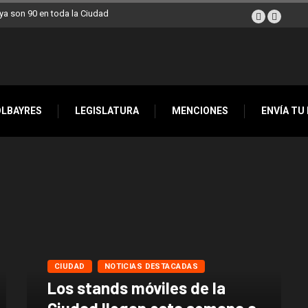
a son 90 en toda la Ciudad
OLBAYRES
LEGISLATURA
MENCIONES
ENVÍA TU
CIUDAD
NOTICIAS DESTACADAS
Los stands móviles de la