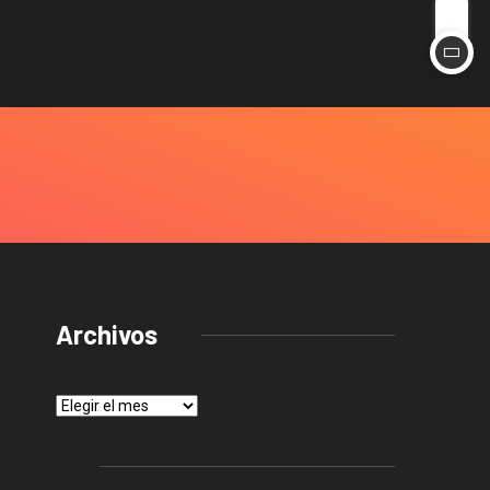
Archivos
Archivos