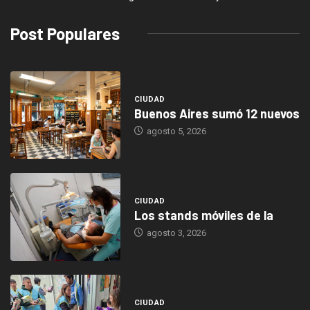
Post Populares
CIUDAD
Buenos Aires sumó 12 nuevos
agosto 5, 2026
CIUDAD
Los stands móviles de la
agosto 3, 2026
CIUDAD