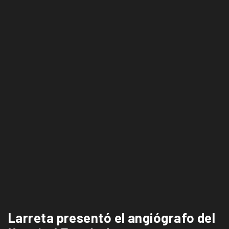
Larreta presentó el angiógrafo del