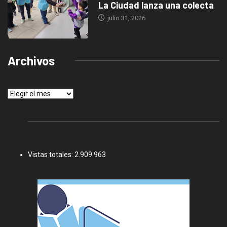
La Ciudad lanza una colecta
julio 31, 2026
Archivos
Archivos
Vistas totales:
2.909.963