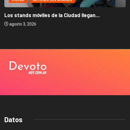
CIUDAD
NOTICIAS DESTACADAS
Los stands móviles de la Ciudad llegan...
agosto 3, 2026
Datos