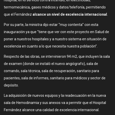
hospital, en el servicio contra incendio, en electricidad,
termomecánica, gases médicos y datos/telefonía, permitiendo
que el Fernández
alcance un nivel de excelencia internacional
.
Por su parte, la ministra dijo estar “muy contenta” con esta
inauguración ya que “tiene que ver con este proyecto en Salud de
poner a nuestros hospitales y a nuestro sistema en situación de
excelencia en cuanto a lo que necesita nuestra población”.
Respecto de las obras, se intervinieron 94 m2, que incluyen la sala
de examen (donde se instaló el nuevo angiógrafo), sala de
comando, sala técnica, sala de recuperación, sanitario para
pacientes, sala de informes, sanitario para médicos y sector de
depósito.
La adquisición de nuevos equipos y la readecuación en la nueva
sala de Hemodinamia y sus anexos va a permitir que el Hospital
Fernández alcance una calidad de excelencia internacional.