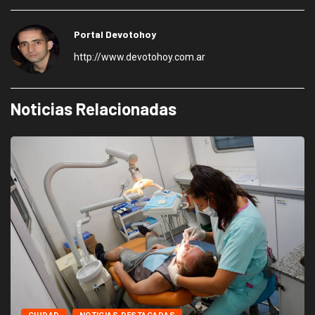
Portal Devotohoy
http://www.devotohoy.com.ar
Noticias Relacionadas