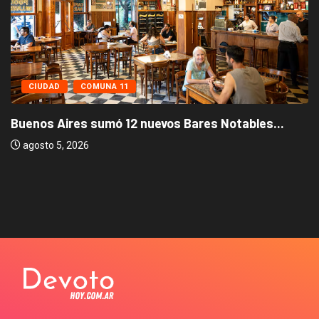
CIUDAD
COMUNA 11
Buenos Aires sumó 12 nuevos Bares Notables...
agosto 5, 2026