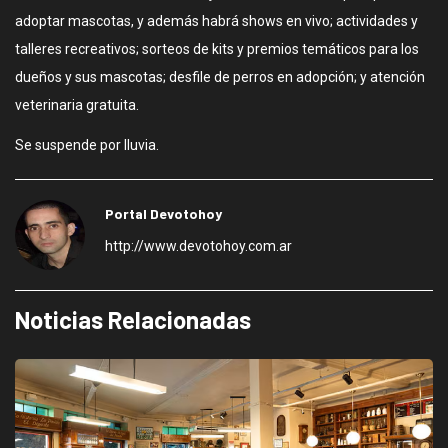
adoptar mascotas, y además habrá shows en vivo; actividades y
talleres recreativos; sorteos de kits y premios temáticos para los
dueños y sus mascotas; desfile de perros en adopción; y atención
veterinaria gratuita.
Se suspende por lluvia.
Portal Devotohoy
http://www.devotohoy.com.ar
Noticias Relacionadas