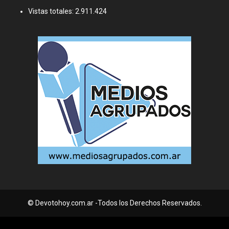
Vistas totales:
2.911.424
© Devotohoy.com.ar -Todos los Derechos Reservados.