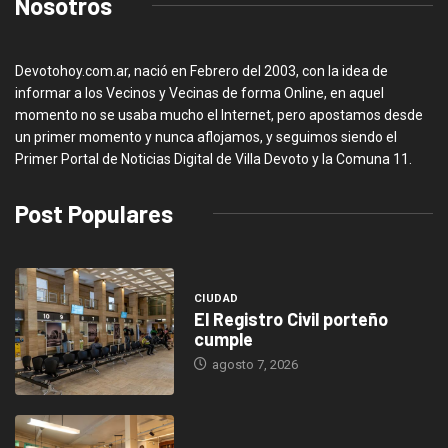
Nosotros
Devotohoy.com.ar, nació en Febrero del 2003, con la idea de
informar a los Vecinos y Vecinas de forma Online, en aquel
momento no se usaba mucho el Internet, pero apostamos desde
un primer momento y nunca aflojamos, y seguimos siendo el
Primer Portal de Noticias Digital de Villa Devoto y la Comuna 11.
Post Populares
CIUDAD
El Registro Civil porteño
cumple
agosto 7, 2026