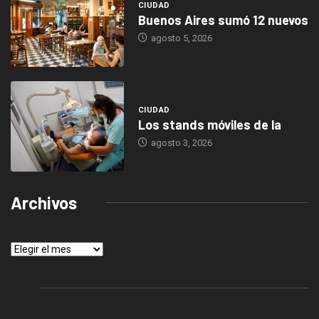
CIUDAD
Buenos Aires sumó 12 nuevos
agosto 5, 2026
CIUDAD
Los stands móviles de la
agosto 3, 2026
Archivos
Archivos