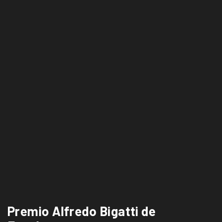
Premio Alfredo Bigatti de