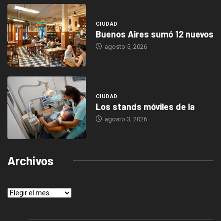
CIUDAD
Buenos Aires sumó 12 nuevos
agosto 5, 2026
CIUDAD
Los stands móviles de la
agosto 3, 2026
Archivos
Archivos