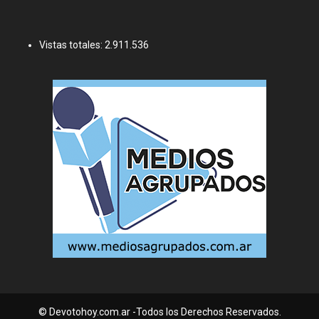
Vistas totales:
2.911.536
© Devotohoy.com.ar -Todos los Derechos Reservados.