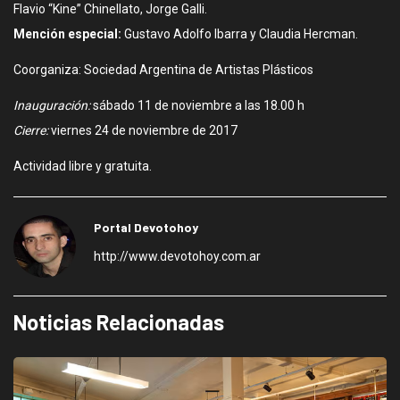
Flavio “Kine” Chinellato, Jorge Galli.
Mención especial:
Gustavo Adolfo Ibarra y Claudia Hercman.
Coorganiza: Sociedad Argentina de Artistas Plásticos
Inauguración:
sábado 11 de noviembre a las 18.00 h
Cierre:
viernes 24 de noviembre de 2017
Actividad libre y gratuita.
Portal Devotohoy
http://www.devotohoy.com.ar
Noticias Relacionadas