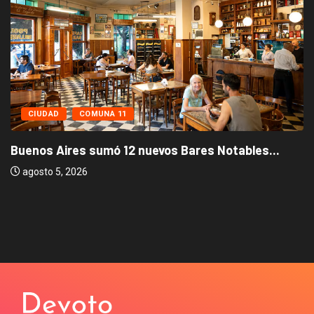
CIUDAD
COMUNA 11
Buenos Aires sumó 12 nuevos Bares Notables...
agosto 5, 2026