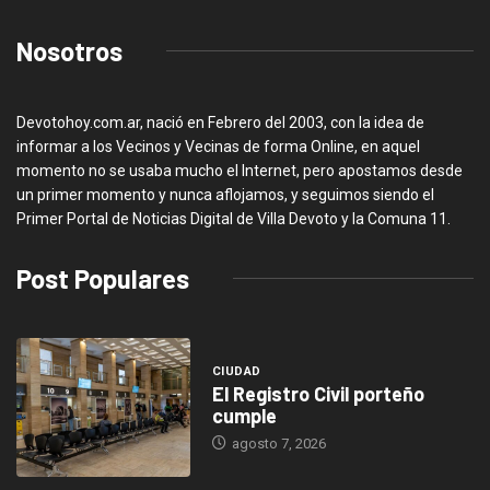
Nosotros
Devotohoy.com.ar, nació en Febrero del 2003, con la idea de
informar a los Vecinos y Vecinas de forma Online, en aquel
momento no se usaba mucho el Internet, pero apostamos desde
un primer momento y nunca aflojamos, y seguimos siendo el
Primer Portal de Noticias Digital de Villa Devoto y la Comuna 11.
Post Populares
CIUDAD
El Registro Civil porteño
cumple
agosto 7, 2026