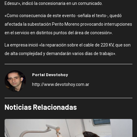
Edesur», indicó la concesionaria en un comunicado.
«Como consecuencia de este evento -señala el texto-, quedó
afectada la subestación Perito Moreno provocando interrupciones
en el servicio en distintos puntos del área de concesión».
La empresa inició «la reparación sobre el cable de 220 KV, que son
de alta complejidad y demandarán varios días de trabajo».
Portal Devotohoy
http://www.devotohoy.com.ar
Noticias Relacionadas