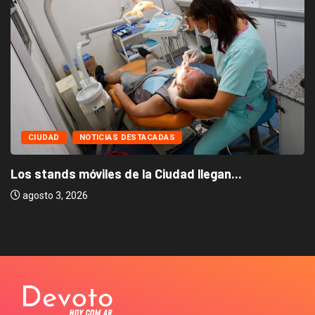
CIUDAD
NOTICIAS DESTACADAS
Los stands móviles de la Ciudad llegan...
agosto 3, 2026