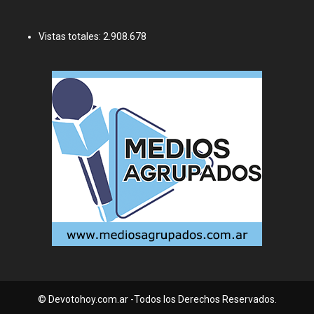
Vistas totales:
2.908.678
© Devotohoy.com.ar -Todos los Derechos Reservados.