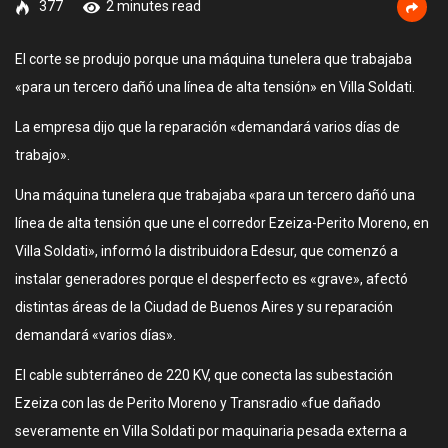
377
2 minutes read
El corte se produjo porque una máquina tunelera que trabajaba
«para un tercero dañó una línea de alta tensión» en Villa Soldati.
La empresa dijo que la reparación «demandará varios días de
trabajo».
Una máquina tunelera que trabajaba «para un tercero dañó una
línea de alta tensión que une el corredor Ezeiza-Perito Moreno, en
Villa Soldati», informó la distribuidora Edesur, que comenzó a
instalar generadores porque el desperfecto es «grave», afectó
distintas áreas de la Ciudad de Buenos Aires y su reparación
demandará «varios días».
El cable subterráneo de 220 KV, que conecta las subestación
Ezeiza con las de Perito Moreno y Transradio «fue dañado
severamente en Villa Soldati por maquinaria pesada externa a