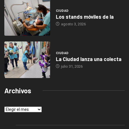
CIUDAD
Los stands móviles de la
agosto 3, 2026
CIUDAD
La Ciudad lanza una colecta
julio 31, 2026
Archivos
Archivos