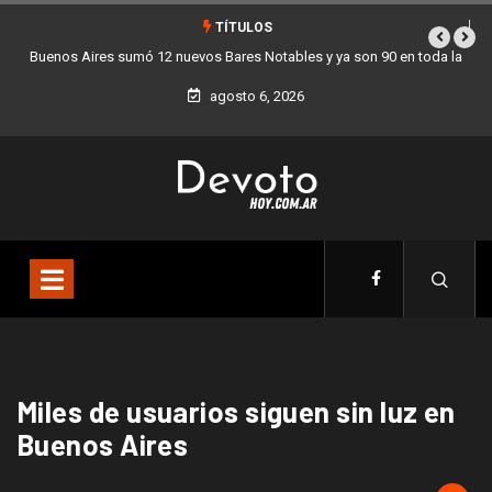
TÍTULOS
Buenos Aires sumó 12 nuevos Bares Notables y ya son 90 en toda la
Ciudad
agosto 6, 2026
Miles de usuarios siguen sin luz en
Buenos Aires