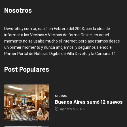
Nosotros
Devotohoy.com.ar, nació en Febrero del 2003, con la idea de
informar a los Vecinos y Vecinas de forma Online, en aquel
momento no se usaba mucho el Internet, pero apostamos desde
un primer momento y nunca aflojamos, y seguimos siendo el
Primer Portal de Noticias Digital de Villa Devoto y la Comuna 11.
Post Populares
CIUDAD
Buenos Aires sumó 12 nuevos
agosto 5, 2026