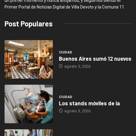
un primer momento y nunca aflojamos, y seguimos siendo el
Primer Portal de Noticias Digital de Villa Devoto y la Comuna 11.
Post Populares
CIUDAD
Buenos Aires sumó 12 nuevos
agosto 5, 2026
CIUDAD
Los stands móviles de la
agosto 3, 2026