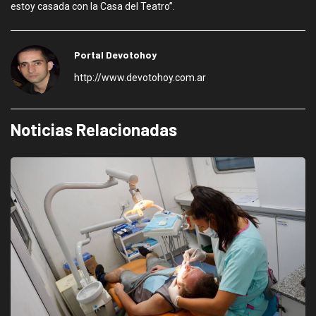
estoy casada con la Casa del Teatro”.
Portal Devotohoy
http://www.devotohoy.com.ar
Noticias Relacionadas