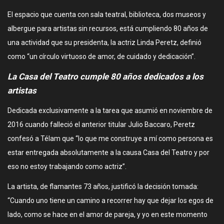
El espacio que cuenta con sala teatral, biblioteca, dos museos y
albergue para artistas sin recursos, está cumpliendo 80 años de
una actividad que su presidenta, la actriz Linda Peretz, definió
como “un círculo virtuoso de amor, de cuidado y dedicación”.
La Casa del Teatro cumple 80 años dedicados a los
artistas
Dedicada exclusivamente a la tarea que asumió en noviembre de
2016 cuando falleció el anterior titular Julio Baccaro, Peretz
confesó a Télam que “lo que me construye a mí como persona es
estar entregada absolutamente a la causa Casa del Teatro y por
eso no estoy trabajando como actriz”.
La artista, de flamantes 73 años, justificó la decisión tomada:
“Cuando uno tiene un camino a recorrer hay que dejar los egos de
lado, como se hace en el amor de pareja, y yo en este momento