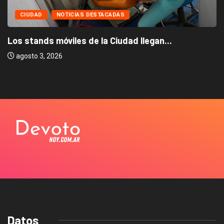
CIUDAD
NOTICIAS DESTACADAS
Los stands móviles de la Ciudad llegan...
agosto 3, 2026
Datos