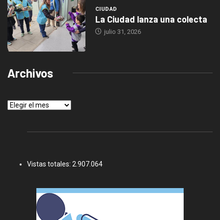
CIUDAD
La Ciudad lanza una colecta
julio 31, 2026
Archivos
Archivos
Vistas totales:
2.907.064