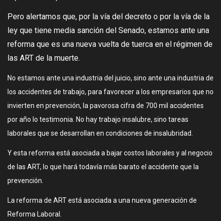
Pero alertamos que, por la vía del decreto o por la vía de la
ley que tiene media sanción del Senado, estamos ante una
reforma que es una nueva vuelta de tuerca en el régimen de
las ART de la muerte.
No estamos ante una industria del juicio, sino ante una industria de
los accidentes de trabajo, para favorecer a los empresarios que no
invierten en prevención, la pavorosa cifra de 700 mil accidentes
por año lo testimonia. No hay trabajo insalubre, sino tareas
laborales que se desarrollan en condiciones de insalubridad.
Y esta reforma está asociada a bajar costos laborales y al negocio
de las ART, lo que hará todavía más barato el accidente que la
prevención.
La reforma de ART está asociada a una nueva generación de
Reforma Laboral.