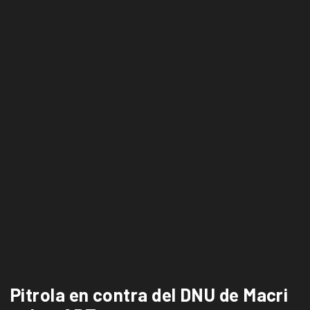
Pitrola en contra del DNU de Macri