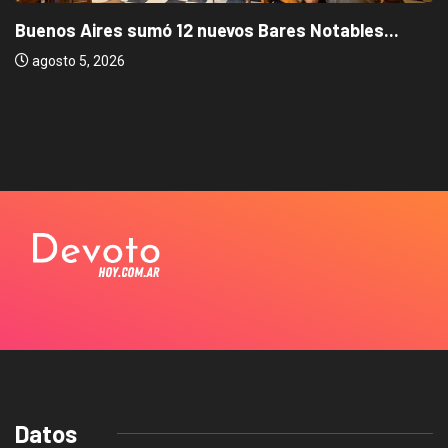
Buenos Aires sumó 12 nuevos Bares Notables...
agosto 5, 2026
Datos