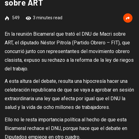
sobre ART
549
3 minutes read
En la reunión Bicameral que trató el DNU de Macri sobre
ART, el diputado Néstor Pitrola (Partido Obrero – FIT), que
concurrió junto con representantes del movimiento obrero
clasista, expuso su rechazo a la reforma de la ley de riegos
del trabajo.
A esta altura del debate, resulta una hipocresía hacer una
celebración republicana de que se vaya a aprobar en sesión
extraordinaria una ley que afecta por igual que el DNU la
salud y la vida de ocho millones de trabajadores.
Ello no le resta importancia política al hecho de que esta
Bicameral rechace el DNU, porque hace que el debate en
Diputados empiece en otro cuadro.