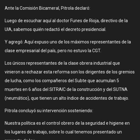
Ante la Comisión Bicameral, Pitrola declaró:
Luego de escuchar aquí al doctor Funes de Rioja, directivo de la
UIA, sabemos quién redactó el decreto presidencial.
Y agregó: Aquí expuso uno de los máximos representantes de la
clase empresarial del país, pero no estuvo la CGT.
Los únicos representantes de la clase obrera industrial que
vinieron a rechazar esta reforma son los dirigentes de los gremios
de lucha, como los compañeros del Subte que acumulan 5
muertes en 6 años del SITRAIC de la construcción y del SUTNA
(neumático), que tienen un alto índice de accidentes de trabajo.
Pitrola concluyó su intervención sosteniendo:
Nuestra política es el control obrero de la seguridad e higiene en
los lugares de trabajo, sobre lo cual tenemos presentado un