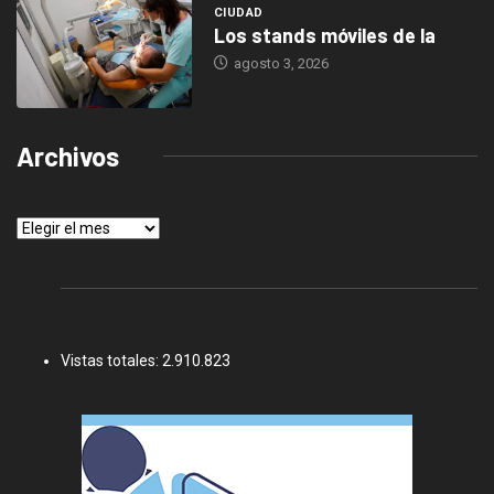
CIUDAD
Los stands móviles de la
agosto 3, 2026
Archivos
Archivos
Vistas totales:
2.910.823