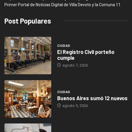
Primer Portal de Noticias Digital de Villa Devoto y la Comuna 11.
Post Populares
CIUDAD
El Registro Civil porteño
cumple
agosto 7, 2026
CIUDAD
Buenos Aires sumó 12 nuevos
agosto 5, 2026