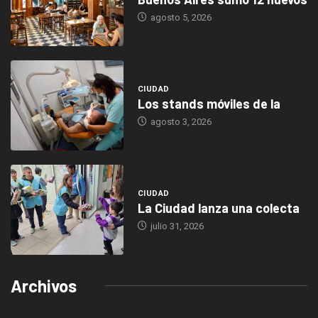
agosto 5, 2026
CIUDAD
Los stands móviles de la
agosto 3, 2026
CIUDAD
La Ciudad lanza una colecta
julio 31, 2026
Archivos