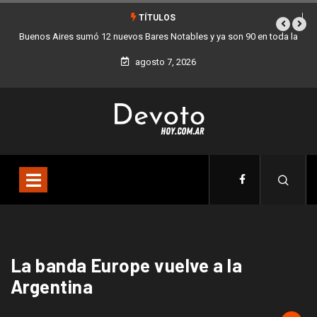
TÍTULOS
Buenos Aires sumó 12 nuevos Bares Notables y ya son 90 en toda la
Ciudad
agosto 7, 2026
La banda Europe vuelve a la
Argentina