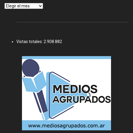
Archivos
Vistas totales:
2.908.882