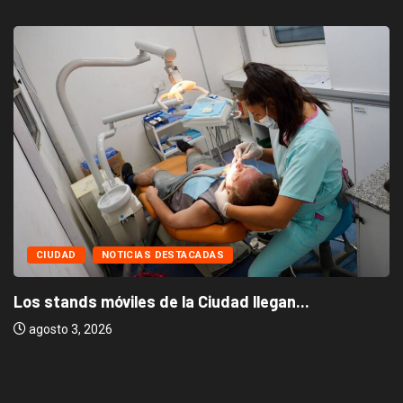
CIUDAD
NOTICIAS DESTACADAS
Los stands móviles de la Ciudad llegan...
agosto 3, 2026