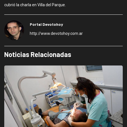
cubrió la charla en Villa del Parque.
Portal Devotohoy
http://www.devotohoy.com.ar
Noticias Relacionadas