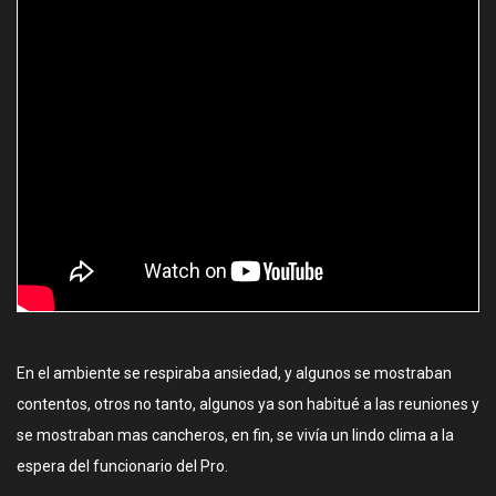
En el ambiente se respiraba ansiedad, y algunos se mostraban
contentos, otros no tanto, algunos ya son habitué a las reuniones y
se mostraban mas cancheros, en fin, se vivía un lindo clima a la
espera del funcionario del Pro.