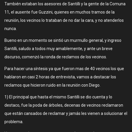
También estaban los asesores de Santilli y la gente de la Comuna
11, el ausente fue Guzzini, quienes en muchos tramos de la
reunión, los vecinos lo trataban de no dar la cara, y no atenderlos
nunca.
Bueno en un momento se sintió un murmullo general, y ingreso
Santilli, saludo a todos muy amablemente, y ante un breve
discurso, comenzó la ronda de reclamos de los vecinos.
Para hacer una síntesis ya que fueron mas de 40 vecinos los que
hablaron en casi 2 horas de entrevista, vamos a destacar los
reclamos que hicieron ruido en la reunión con Diego.
1) El principal que hasta el mismo Santilli se dio cuenta y lo
destaco, fue la poda de árboles, decenas de vecinos reclamaron
que están cansados de reclamar y jamás les vienen a solucionar el
problema.