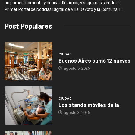
un primer momento y nunca aflojamos, y seguimos siendo el
Primer Portal de Noticias Digital de Villa Devoto y la Comuna 11.
Post Populares
CIUDAD
Buenos Aires sumó 12 nuevos
agosto 5, 2026
CIUDAD
Los stands móviles de la
agosto 3, 2026