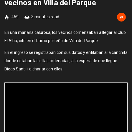
vecinos en Villa del Parque
459
3 minutes read
En una mañana calurosa, los vecinos comenzaban a llegar al Club
El Alba, cito en el barrio porteño de Villa del Parque.
En el ingreso se registraban con sus datos y enfilaban a la canchita
donde estaban las sillas ordenadas, a la espera de que llegue
Diego Santilli a charlar con ellos.