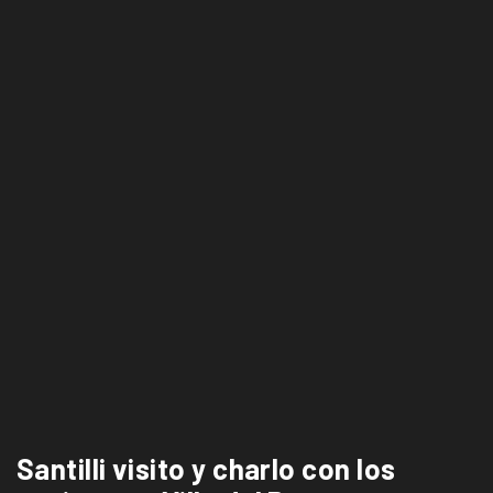
Santilli visito y charlo con los