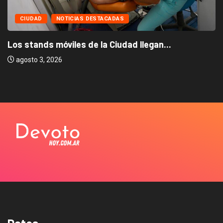
CIUDAD
NOTICIAS DESTACADAS
Los stands móviles de la Ciudad llegan...
agosto 3, 2026