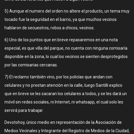
5) Aunque el numero del orden no altere el producto, un tema muy
tocado fue la seguridad en el barrio, ya que muchos vecinos
hablaron de secuestros, robos a chicos, vecinos.
6) Uno de los puntos que en breve repasaremos en una nota
especial, es que villa del parque, no cuenta con ninguna comisaría
disponible en la zona, lo cual los vecinos se sienten desprotegidos
por las comisarias cercanas.
7) El reclamo también vino, por los policías que andan con
celulares y no prestan atención en la calle, luego Santilli explico
que en breve se les sacaran los celulares a todos, y se les dará un
móvil sin redes sociales, ni Internet, ni whatsapp, el cual solo les
servirá para trabajar.
Devotohoy, único medio en representación de la Asociación de
Medios Vecinales y Integrante del Registro de Medios de la Ciudad,