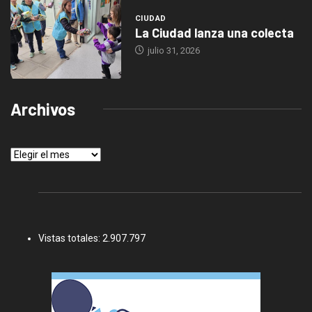
CIUDAD
La Ciudad lanza una colecta
julio 31, 2026
Archivos
Archivos
Vistas totales:
2.907.797