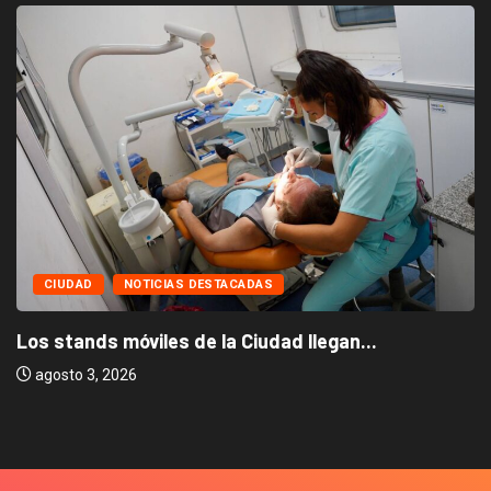
CIUDAD
NOTICIAS DESTACADAS
Los stands móviles de la Ciudad llegan...
agosto 3, 2026