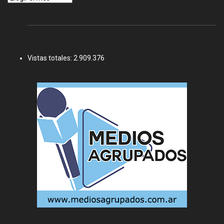
Vistas totales:
2.909.376