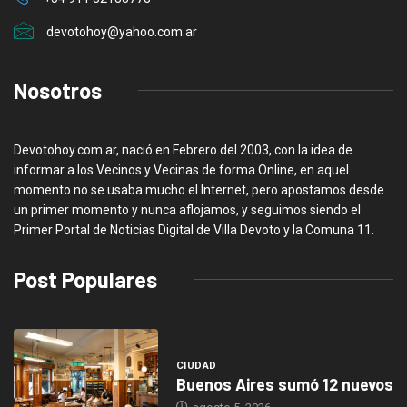
devotohoy@yahoo.com.ar
Nosotros
Devotohoy.com.ar, nació en Febrero del 2003, con la idea de
informar a los Vecinos y Vecinas de forma Online, en aquel
momento no se usaba mucho el Internet, pero apostamos desde
un primer momento y nunca aflojamos, y seguimos siendo el
Primer Portal de Noticias Digital de Villa Devoto y la Comuna 11.
Post Populares
CIUDAD
Buenos Aires sumó 12 nuevos