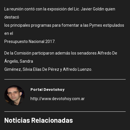
La reunión contó con la exposición del Lic. Javier Goldin quien
destacó
los principales programas para fomentar a las Pymes estipulados
en el
Presupuesto Nacional 2017.
De la Comisión participaron además los senadores Alfredo De
Ángelis, Sandra
Giménez, Silvia Elías De Pérez y Alfredo Luenzo.
Portal Devotohoy
http://www.devotohoy.com.ar
Noticias Relacionadas