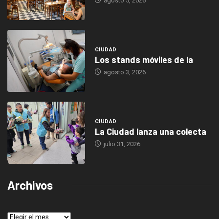
agosto 5, 2026
CIUDAD
Los stands móviles de la
agosto 3, 2026
CIUDAD
La Ciudad lanza una colecta
julio 31, 2026
Archivos
Archivos