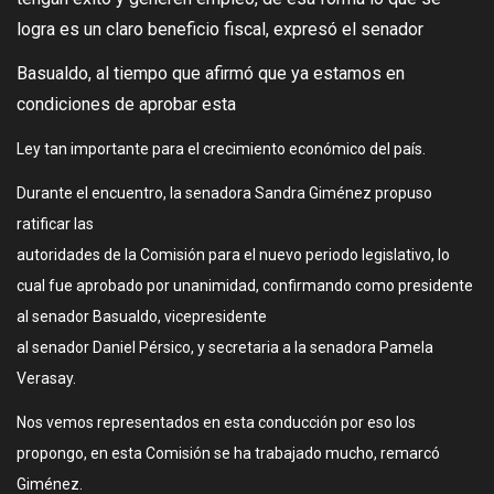
logra es un claro beneficio fiscal, expresó el senador
Basualdo, al tiempo que afirmó que ya estamos en
condiciones de aprobar esta
Ley tan importante para el crecimiento económico del país.
Durante el encuentro, la senadora Sandra Giménez propuso
ratificar las
autoridades de la Comisión para el nuevo periodo legislativo, lo
cual fue aprobado por unanimidad, confirmando como presidente
al senador Basualdo, vicepresidente
al senador Daniel Pérsico, y secretaria a la senadora Pamela
Verasay.
Nos vemos representados en esta conducción por eso los
propongo, en esta Comisión se ha trabajado mucho, remarcó
Giménez.