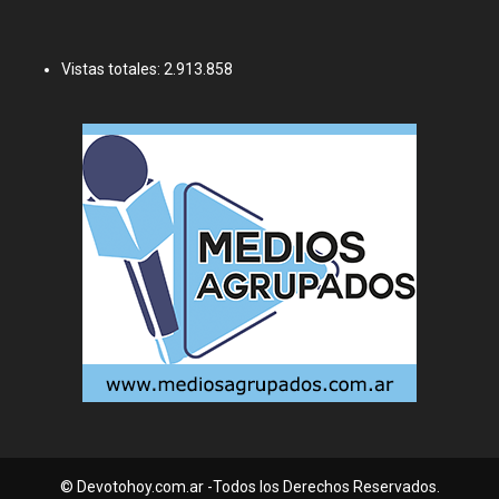
Vistas totales:
2.913.858
© Devotohoy.com.ar -Todos los Derechos Reservados.