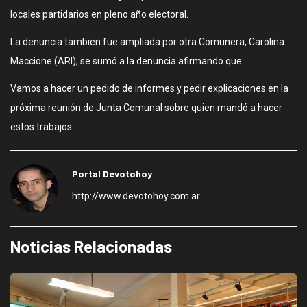
locales partidarios en pleno año electoral.
La denuncia tambien fue ampliada por otra Comunera, Carolina
Maccione (ARI), se sumó a la denuncia afirmando que:
Vamos a hacer un pedido de informes y pedir explicaciones en la
próxima reunión de Junta Comunal sobre quien mandó a hacer
estos trabajos.
Portal Devotohoy
http://www.devotohoy.com.ar
Noticias Relacionadas