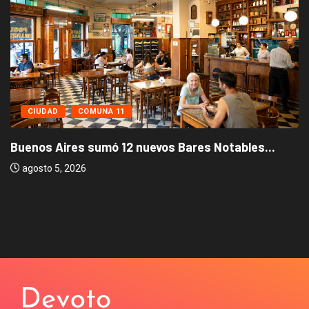
CIUDAD
COMUNA 11
Buenos Aires sumó 12 nuevos Bares Notables...
agosto 5, 2026