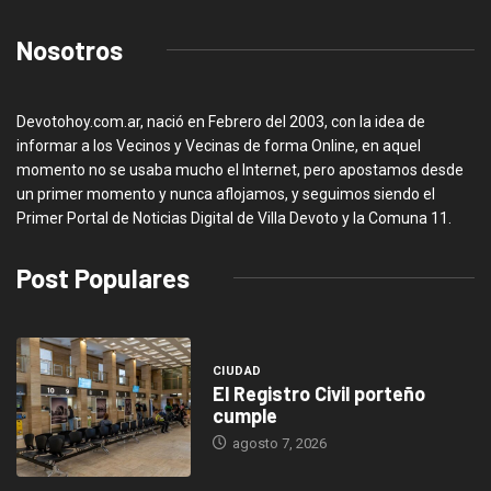
Nosotros
Devotohoy.com.ar, nació en Febrero del 2003, con la idea de
informar a los Vecinos y Vecinas de forma Online, en aquel
momento no se usaba mucho el Internet, pero apostamos desde
un primer momento y nunca aflojamos, y seguimos siendo el
Primer Portal de Noticias Digital de Villa Devoto y la Comuna 11.
Post Populares
CIUDAD
El Registro Civil porteño
cumple
agosto 7, 2026