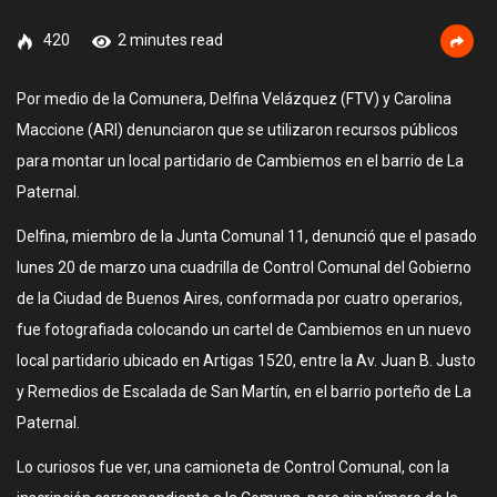
420
2 minutes read
Por medio de la Comunera, Delfina Velázquez (FTV) y Carolina
Maccione (ARI) denunciaron que se utilizaron recursos públicos
para montar un local partidario de Cambiemos en el barrio de La
Paternal.
Delfina, miembro de la Junta Comunal 11, denunció que el pasado
lunes 20 de marzo una cuadrilla de Control Comunal del Gobierno
de la Ciudad de Buenos Aires, conformada por cuatro operarios,
fue fotografiada colocando un cartel de Cambiemos en un nuevo
local partidario ubicado en Artigas 1520, entre la Av. Juan B. Justo
y Remedios de Escalada de San Martín, en el barrio porteño de La
Paternal.
Lo curiosos fue ver, una camioneta de Control Comunal, con la