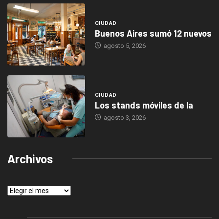
CIUDAD
Buenos Aires sumó 12 nuevos
agosto 5, 2026
CIUDAD
Los stands móviles de la
agosto 3, 2026
Archivos
Archivos