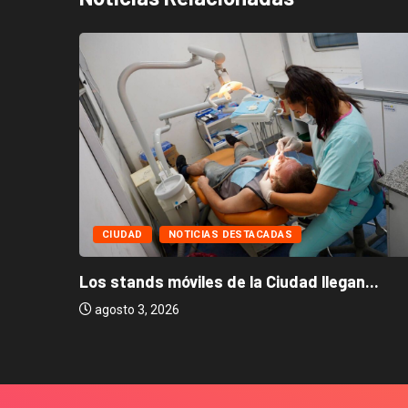
CIUDAD
NOTICIAS DESTACADAS
Los stands móviles de la Ciudad llegan...
agosto 3, 2026