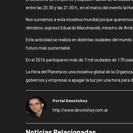
entre las 20.30 y las 21.30 h., en el marco del evento la Ho
Nos sumamos a esta iniciativa mundial porque queremos 
climático, expresó Eduardo Macchiavelli, ministro de Amb
Esta actividad se realiza en distintas ciudades del mundo
futuro más sustentable.
En el 2016 participaron más de 7 mil ciudades de 170 país
La Hora del Planeta es una iniciativa global de la Organiz
gobiernos y empresas a apagar la luz por una hora para d
Portal Devotohoy
http://www.devotohoy.com.ar
Noticias Relacionadas