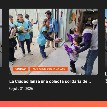
CIUDAD
NOTICIAS DESTACADAS
L
La Ciudad lanza una colecta solidaria de...
julio 31, 2026