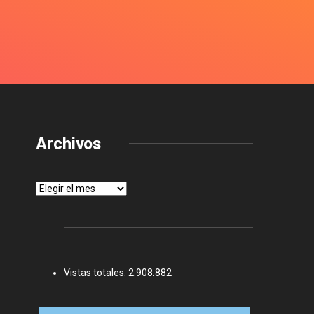
Archivos
Archivos
Vistas totales:
2.908.882