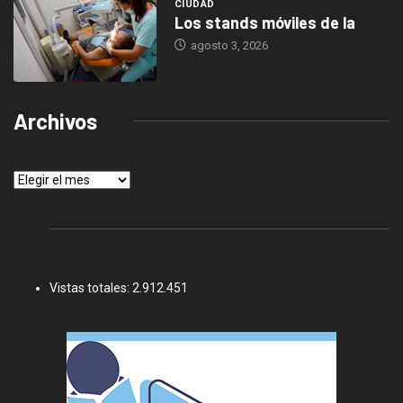
CIUDAD
Los stands móviles de la
agosto 3, 2026
Archivos
Archivos
Vistas totales:
2.912.451