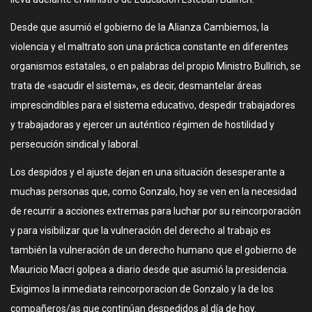
Desde que asumió el gobierno de la Alianza Cambiemos, la
violencia y el maltrato son una práctica constante en diferentes
organismos estatales, o en palabras del propio Ministro Bullrich, se
trata de «sacudir el sistema», es decir, desmantelar áreas
imprescindibles para el sistema educativo, despedir trabajadores
y trabajadoras y ejercer un auténtico régimen de hostilidad y
persecución sindical y laboral.
Los despidos y el ajuste dejan en una situación desesperante a
muchas personas que, como Gonzalo, hoy se ven en la necesidad
de recurrir a acciones extremas para luchar por su reincorporación
y para visibilizar que la vulneración del derecho al trabajo es
también la vulneración de un derecho humano que el gobierno de
Mauricio Macri golpea a diario desde que asumió la presidencia.
Exigimos la inmediata reincorporacion de Gonzalo y la de los
compañeros/as que continúan despedidos al día de hoy.