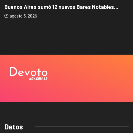
Buenos Aires sumó 12 nuevos Bares Notables...
agosto 5, 2026
Datos