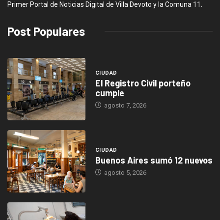
Primer Portal de Noticias Digital de Villa Devoto y la Comuna 11.
Post Populares
CIUDAD
El Registro Civil porteño
cumple
agosto 7, 2026
CIUDAD
Buenos Aires sumó 12 nuevos
agosto 5, 2026