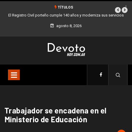
TÍTULOS
El Registro Civil porteño cumple 140 años y moderniza sus servicios
agosto 8, 2026
Trabajador se encadena en el
Ministerio de Educación