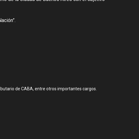
Nación”.
ributario de CABA, entre otros importantes cargos.