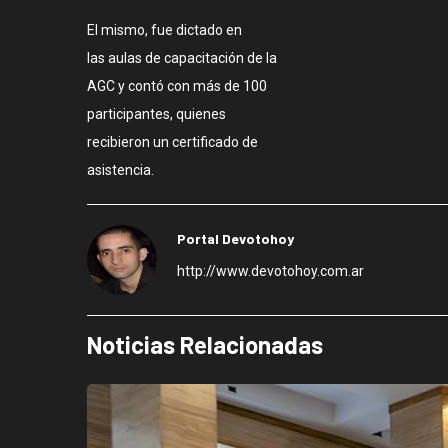
El mismo, fue dictado en
las aulas de capacitación de la
AGC y contó con más de 100
participantes, quienes
recibieron un certificado de
asistencia.
Portal Devotohoy
http://www.devotohoy.com.ar
Noticias Relacionadas