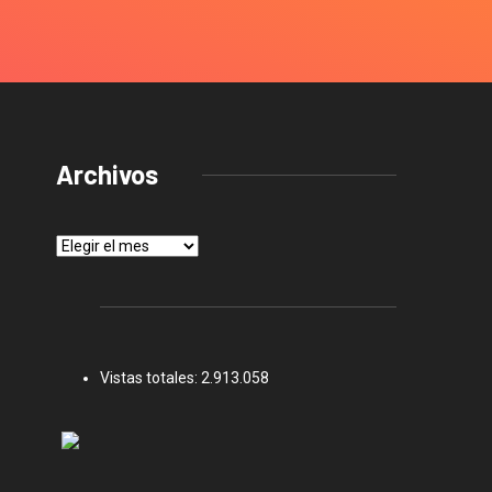
Archivos
Archivos
Vistas totales:
2.913.058