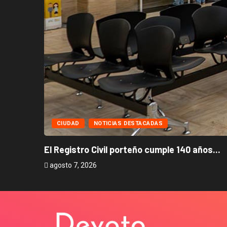
CIUDAD
NOTICIAS DESTACADAS
El Registro Civil porteño cumple 140 años...
agosto 7, 2026