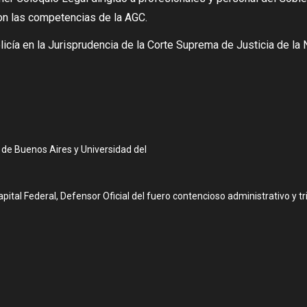
on las
competencias de la AGC.
licía
en la Jurisprudencia de la Corte
Suprema de Justicia de la
 de Buenos Aires y Universidad del
pital Federal, Defensor Oficial del fuero contencioso administrativo y t