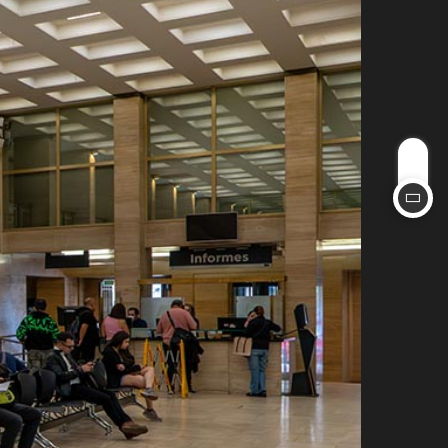
agosto 5, 2