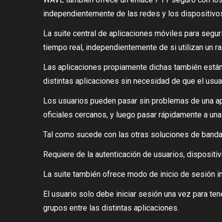
independientemente de las redes y los dispositivos 
La suite central de aplicaciones móviles para segur
tiempo real, independientemente de si utilizan un 
Las aplicaciones propiamente dichas también están
distintas aplicaciones sin necesidad de que el usuari
Los usuarios pueden pasar sin problemas de una apli
oficiales cercanos, y luego pasar rápidamente a un
Tal como sucede con las otras soluciones de banda 
Requiere de la autenticación de usuarios, dispositi
La suite también ofrece modo de inicio de sesión i
El usuario solo debe iniciar sesión una vez para ten
grupos entre las distintas aplicaciones.