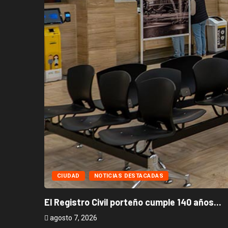
CIUDAD
NOTICIAS DESTACADAS
El Registro Civil porteño cumple 140 años...
agosto 7, 2026