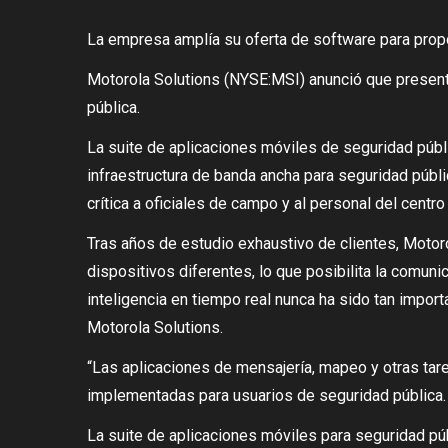
La empresa amplía su oferta de software para propor
Motorola Solutions (NYSE:MSI) anunció que present
pública.
La suite de aplicaciones móviles de seguridad públi
infraestructura de banda ancha para seguridad públi
crítica a oficiales de campo y al personal del centr
Tras años de estudio exhaustivo de clientes, Motor
dispositivos diferentes, lo que posibilita la comun
inteligencia en tiempo real nunca ha sido tan impor
Motorola Solutions.
“Las aplicaciones de mensajería, mapeo y otras tare
implementadas para usuarios de seguridad pública.
La suite de aplicaciones móviles para seguridad p