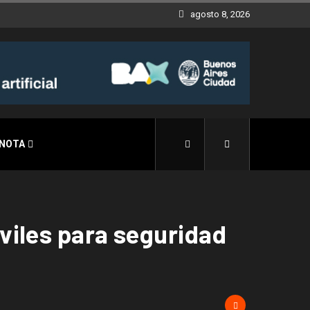
agosto 8, 2026
 NOTA
viles para seguridad