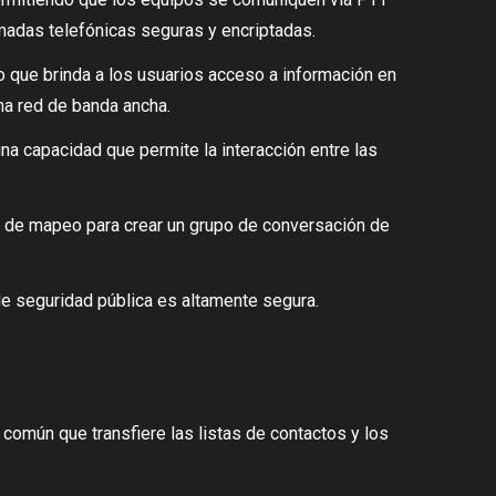
amadas telefónicas seguras y encriptadas.
o que brinda a los usuarios acceso a información en
na red de banda ancha.
a capacidad que permite la interacción entre las
ión de mapeo para crear un grupo de conversación de
de seguridad pública es altamente segura.
 común que transfiere las listas de contactos y los