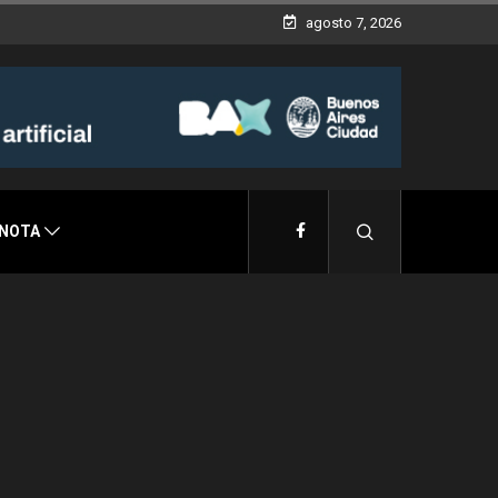
agosto 7, 2026
 NOTA