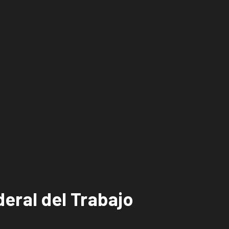
eral del Trabajo