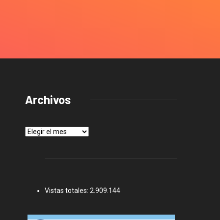
Archivos
Archivos
Vistas totales:
2.909.144