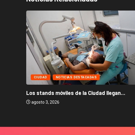
CIUDAD
NOTICIAS DESTACADAS
Los stands móviles de la Ciudad llegan...
agosto 3, 2026