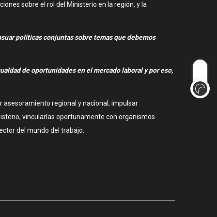
es sobre el rol del Ministerio en la región, y la
ensuar políticas conjuntas sobre temas que debemos
ualdad de oportunidades en el mercado laboral y por eso,
ir asesoramiento regional y nacional, impulsar
nisterio, vincularlas oportunamente con organismos
ector del mundo del trabajo.