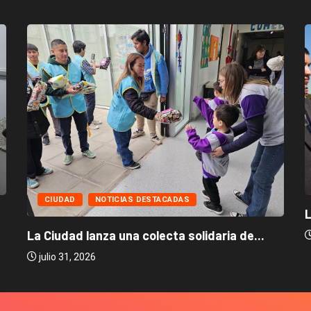
CIUDAD
NOTICIAS DESTACADAS
L
La Ciudad lanza una colecta solidaria de...
julio 31, 2026