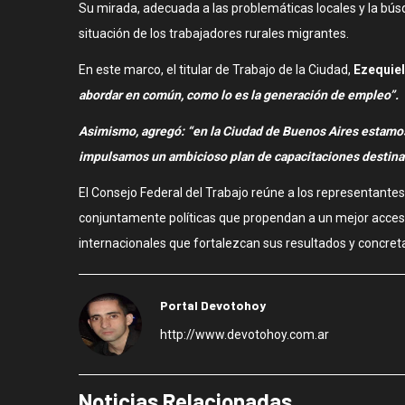
Su mirada, adecuada a las problemáticas locales y la búsq
situación de los trabajadores rurales migrantes.
En este marco, el titular de Trabajo de la Ciudad,
Ezequiel
abordar en común, como lo es la generación de empleo”.
Asimismo, agregó: “en la Ciudad de Buenos Aires estamos 
impulsamos un ambicioso plan de capacitaciones destinad
El Consejo Federal del Trabajo reúne a los representantes
conjuntamente políticas que propendan a un mejor acceso 
internacionales que fortalezcan sus resultados y concreta
Portal Devotohoy
http://www.devotohoy.com.ar
Noticias Relacionadas