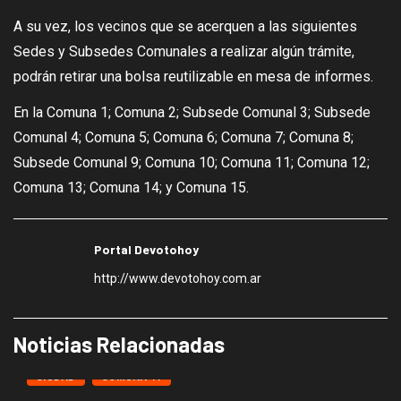
A su vez, los vecinos que se acerquen a las siguientes
Sedes y Subsedes Comunales a realizar algún trámite,
podrán retirar una bolsa reutilizable en mesa de informes.
En la Comuna 1; Comuna 2; Subsede Comunal 3; Subsede
Comunal 4; Comuna 5; Comuna 6; Comuna 7; Comuna 8;
Subsede Comunal 9; Comuna 10; Comuna 11; Comuna 12;
Comuna 13; Comuna 14; y Comuna 15.
Portal Devotohoy
http://www.devotohoy.com.ar
Noticias Relacionadas
CIUDAD
COMUNA 11