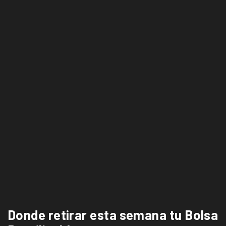
Donde retirar esta semana tu Bolsa