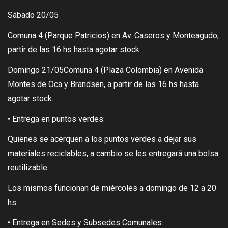
Sábado 20/05
Comuna 4 (Parque Patricios) en Av. Caseros y Monteagudo,
partir de las 16 hs hasta agotar stock.
Domingo 21/05Comuna 4 (Plaza Colombia) en Avenida
Montes de Oca y Brandsen, a partir de las 16 hs hasta
agotar stock.
• Entrega en puntos verdes:
Quienes se acerquen a los puntos verdes a dejar sus
materiales reciclables, a cambio se les entregará una bolsa
reutilizable.
Los mismos funcionan de miércoles a domingo de 12 a 20
hs.
• Entrega en Sedes y Subsedes Comunales: