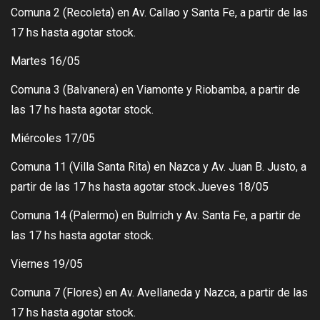
Comuna 2 (Recoleta) en Av. Callao y Santa Fe, a partir de las
17 hs hasta agotar stock.
Martes 16/05
Comuna 3 (Balvanera) en Viamonte y Riobamba, a partir de
las 17 hs hasta agotar stock.
Miércoles 17/05
Comuna 11 (Villa Santa Rita) en Nazca y Av. Juan B. Justo, a
partir de las 17 hs hasta agotar stock.Jueves 18/05
Comuna 14 (Palermo) en Bulrrich y Av. Santa Fe, a partir de
las 17 hs hasta agotar stock.
Viernes 19/05
Comuna 7 (Flores) en Av. Avellaneda y Nazca, a partir de las
17 hs hasta agotar stock.