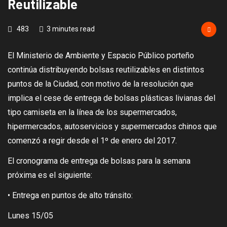
Reutilizable
483
3 minutes read
El Ministerio de Ambiente y Espacio Público porteño
continúa distribuyendo bolsas reutilizables en distintos
puntos de la Ciudad, con motivo de la resolución que
implica el cese de entrega de bolsas plásticas livianas del
tipo camiseta en la línea de los supermercados,
hipermercados, autoservicios y supermercados chinos que
comenzó a regir desde el 1º de enero del 2017.
El cronograma de entrega de bolsas para la semana
próxima es el siguiente:
• Entrega en puntos de alto tránsito:
Lunes 15/05