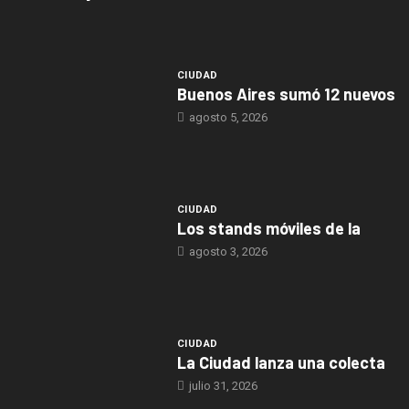
CIUDAD
Buenos Aires sumó 12 nuevos
agosto 5, 2026
CIUDAD
Los stands móviles de la
agosto 3, 2026
CIUDAD
La Ciudad lanza una colecta
julio 31, 2026