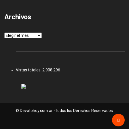
Archivos
Archivos
Vistas totales:
2.908.296
© Devotohoy.com.ar -Todos los Derechos Reservados.