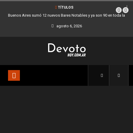
TÍTULOS
Buenos Aires sumó 12 nuevos Bares Notables y ya son 90 en toda la
Ciudad
agosto 6, 2026