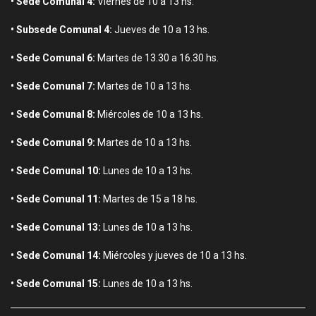
• Sede Comunal 4:
Viernes de 10 a 13 hs.
• Subsede Comunal 4:
Jueves de 10 a 13 hs.
• Sede Comunal 6:
Martes de 13.30 a 16.30 hs.
• Sede Comunal 7:
Martes de 10 a 13 hs.
• Sede Comunal 8:
Miércoles de 10 a 13 hs.
• Sede Comunal 9:
Martes de 10 a 13 hs.
• Sede Comunal 10:
Lunes de 10 a 13 hs.
• Sede Comunal 11:
Martes de 15 a 18 hs.
• Sede Comunal 13:
Lunes de 10 a 13 hs.
• Sede Comunal 14:
Miércoles y jueves de 10 a 13 hs.
• Sede Comunal 15:
Lunes de 10 a 13 hs.