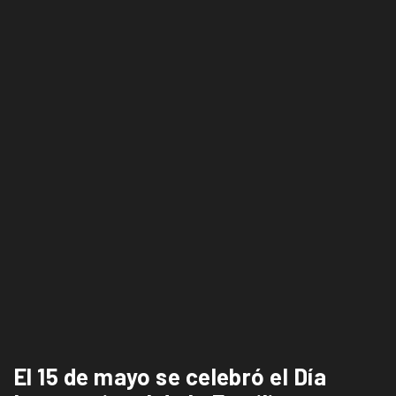
El 15 de mayo se celebró el Día