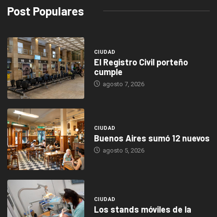
Post Populares
CIUDAD
El Registro Civil porteño
cumple
agosto 7, 2026
CIUDAD
Buenos Aires sumó 12 nuevos
agosto 5, 2026
CIUDAD
Los stands móviles de la