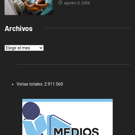
agosto 3, 2026
Archivos
Archivos
Vistas totales:
2.911.560