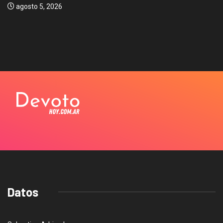
agosto 5, 2026
Datos