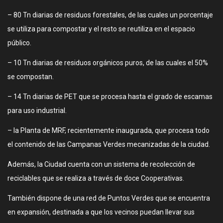
– 80 Tn diarias de residuos forestales, de las cuales un porcentaje
se utiliza para compostar y el resto se reutiliza en el espacio
público.
– 10 Tn diarias de residuos orgánicos puros, de las cuales el 50%
se compostan.
– 14 Tn diarias de PET que se procesa hasta el grado de escamas
para uso industrial.
– la Planta de MRF, recientemente inaugurada, que procesa todo
el contenido de las Campanas Verdes mecanizadas de la ciudad.
Además, la Ciudad cuenta con un sistema de recolección de
reciclables que se realiza a través de doce Cooperativas.
También dispone de una red de Puntos Verdes que se encuentra
en expansión, destinada a que los vecinos puedan llevar sus