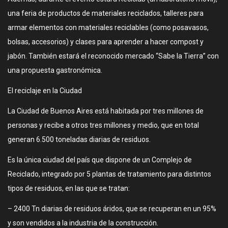
una feria de productos de materiales reciclados, talleres para
armar elementos con materiales reciclables (como posavasos,
bolsas, accesorios) y clases para aprender a hacer compost y
jabón. También estará el reconocido mercado “Sabe la Tierra” con
una propuesta gastronómica.
El reciclaje en la Ciudad
La Ciudad de Buenos Aires está habitada por tres millones de
personas y recibe a otros tres millones y medio, que en total
generan 6.500 toneladas diarias de residuos.
Es la única ciudad del país que dispone de un Complejo de
Reciclado, integrado por 5 plantas de tratamiento para distintos
tipos de residuos, en las que se tratan:
– 2400 Tn diarias de residuos áridos, que se recuperan en un 95%
y son vendidos a la industria de la construcción.