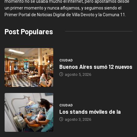
momento no se usaba mucho el Internet, pero apostamos desde
un primer momento y nunca aflojamos, y seguimos siendo el
Primer Portal de Noticias Digital de Villa Devoto y la Comuna 11.
Post Populares
CIUDAD
Buenos Aires sumó 12 nuevos
agosto 5, 2026
CIUDAD
Los stands móviles de la
agosto 3, 2026