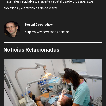
materiales reciclables, el aceite vegetal usado y los aparatos
eléctricos y electrónicos de descarte.
Portal Devotohoy
http://www.devotohoy.com.ar
Noticias Relacionadas