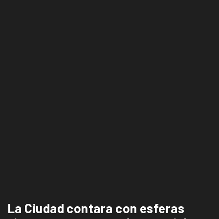
La Ciudad contara con esferas