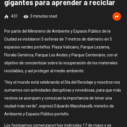
gigantes para aprender a reciclar
431
3 minutes read
Por parte del Ministerio de Ambiente y Espacio Público de la
Ciudad se instalaron 5 esferas de 7 metros de diámetro en 5
espacios verdes porteños: Plaza Vaticano, Parque Lezama,
Floralis Genérica, Parque Los Andes y Parque Centenario; con el
objetivo de concientizar sobre la recuperación de los materiales
reciclables, y así proteger al medio ambiente.
“Hoy el mundo está celebrando el Día del Reciclaje y nosotros nos
sumamos con actividades disruptivas y novedosas, para que más
vecinos se acerquen y conozcan la importancia de tener una
ciudad más verde”, expresó Eduardo Macchiavelli, ministro de
Ambiente y Espacio Público porteño.
Los festejamos comenzaron hoy miércoles 17 de mayo y se