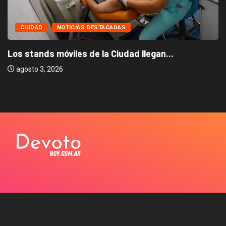
CIUDAD
NOTICIAS DESTACADAS
Los stands móviles de la Ciudad llegan...
agosto 3, 2026