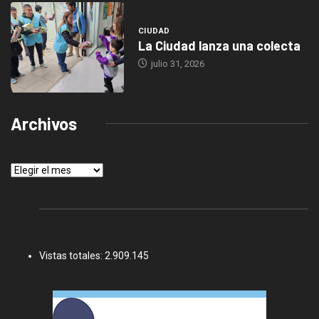
CIUDAD
La Ciudad lanza una colecta
julio 31, 2026
Archivos
Archivos
Vistas totales:
2.909.145