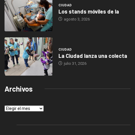
CIUDAD
Los stands móviles de la
agosto 3, 2026
CIUDAD
La Ciudad lanza una colecta
julio 31, 2026
Archivos
Archivos