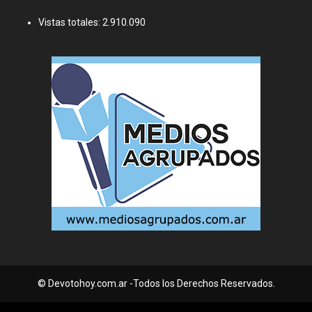
Vistas totales:
2.910.090
© Devotohoy.com.ar -Todos los Derechos Reservados.