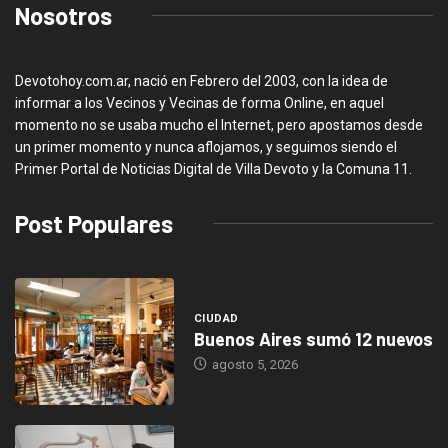
Nosotros
Devotohoy.com.ar, nació en Febrero del 2003, con la idea de
informar a los Vecinos y Vecinas de forma Online, en aquel
momento no se usaba mucho el Internet, pero apostamos desde
un primer momento y nunca aflojamos, y seguimos siendo el
Primer Portal de Noticias Digital de Villa Devoto y la Comuna 11.
Post Populares
CIUDAD
Buenos Aires sumó 12 nuevos
agosto 5, 2026