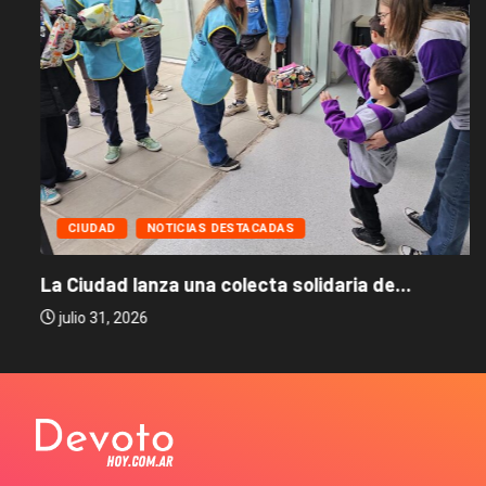
CIUDAD
NOTICIAS DESTACADAS
La Ciudad lanza una colecta solidaria de...
julio 31, 2026