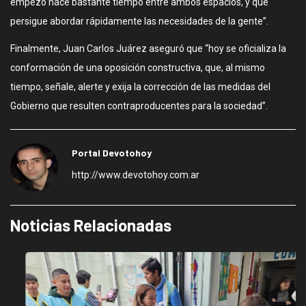
empezó hace bastante tiempo entre ambos espacios, y que
persigue abordar rápidamente las necesidades de la gente”.
Finalmente, Juan Carlos Juárez aseguró que “hoy se oficializa la
conformación de una oposición constructiva, que, al mismo
tiempo, señale, alerte y exija la corrección de las medidas del
Gobierno que resulten contraproducentes para la sociedad”.
Portal Devotohoy
http://www.devotohoy.com.ar
Noticias Relacionadas