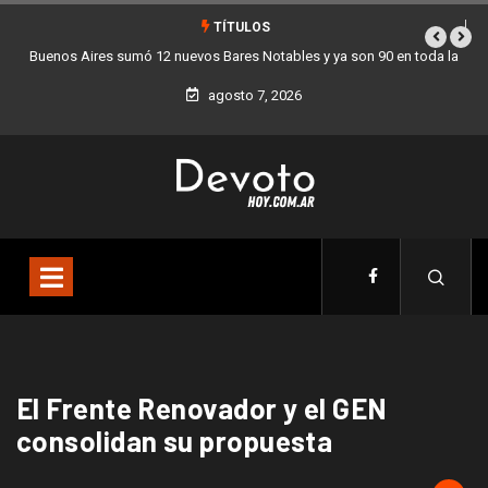
TÍTULOS
Buenos Aires sumó 12 nuevos Bares Notables y ya son 90 en toda la
Ciudad
agosto 7, 2026
El Frente Renovador y el GEN
consolidan su propuesta