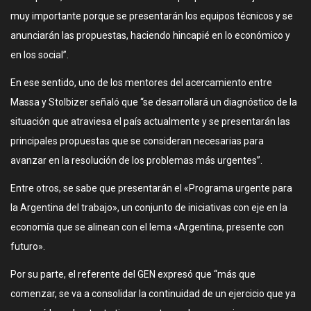
muy importante porque se presentarán los equipos técnicos y se
anunciarán las propuestas, haciendo hincapié en lo económico y
en los social”.
En ese sentido, uno de los mentores del acercamiento entre
Massa y Stolbizer señaló que “se desarrollará un diagnóstico de la
situación que atraviesa el país actualmente y se presentarán las
principales propuestas que se consideran necesarias para
avanzar en la resolución de los problemas más urgentes”.
Entre otros, se sabe que presentarán el «Programa urgente para
la Argentina del trabajo», un conjunto de iniciativas con eje en la
economía que se alinean con el lema «Argentina, presente con
futuro».
Por su parte, el referente del GEN expresó que “más que
comenzar, se va a consolidar la continuidad de un ejercicio que ya