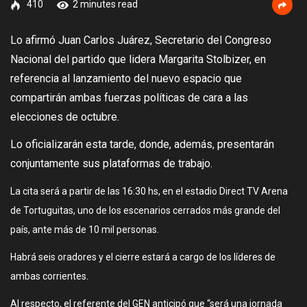
410
2 minutes read
Lo afirmó Juan Carlos Juárez, Secretario del Congreso
Nacional del partido que lidera Margarita Stolbizer, en
referencia al lanzamiento del nuevo espacio que
compartirán ambas
fuerzas políticas de cara a las
elecciones de octubre.
Lo oficializarán esta tarde, donde, además, presentarán
conjuntamente sus plataformas de trabajo.
La cita será a partir de las 16:30 hs, en el estadio Direct TV Arena
de Tortuguitas, uno de los escenarios cerrados más grande del
país, ante más de 10 mil personas.
Habrá seis oradores y el cierre estará a cargo de los líderes de
ambas corrientes.
Al respecto, el referente del GEN anticipó que “será una jornada