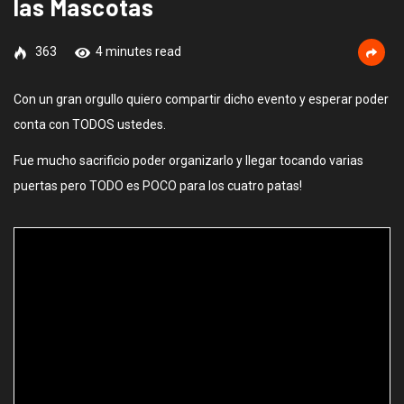
las Mascotas
363
4 minutes read
Con un gran orgullo quiero compartir dicho evento y esperar poder
conta con TODOS ustedes.
Fue mucho sacrificio poder organizarlo y llegar tocando varias
puertas pero TODO es POCO para los cuatro patas!