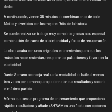
dedos.
A continuación, vienen 35 minutos de combinaciones de baile
fáciles y divertidos con los mejores ‘hits’ de la historia.
Se puede realizar un trabajo muy completo gracias a su especial
combinación de tracks de alta intensidad y fases de recuperación.
La clase acaba con unos originales estiramientos para que los
músculos no se resientan, recuperar las pulsaciones y favorecer la
elasticidad.
Daniel Serrano aconseja realizar la modalidad de baile al menos
tres veces por semana para poder notar sus resultados y sacarle
el máximo partido.
Afirma que «es un programa de entrenamiento que proporciona
rápidos resultados» y añade «SH’BAM es una fiesta con opciones