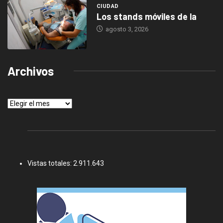
CIUDAD
Los stands móviles de la
agosto 3, 2026
Archivos
Archivos
Vistas totales:
2.911.643