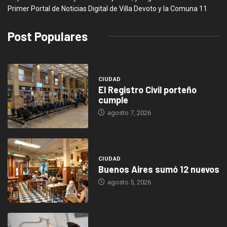
Primer Portal de Noticias Digital de Villa Devoto y la Comuna 11.
Post Populares
CIUDAD
El Registro Civil porteño
cumple
agosto 7, 2026
CIUDAD
Buenos Aires sumó 12 nuevos
agosto 5, 2026