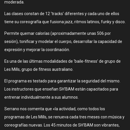
moderada.
Las clases constan de 12 ‘tracks’ diferentes y cada uno de ellos
tiene su coreografía que fusiona jazz, ritmos latinos, funky y disco.
Permite quemar calorías (aproximadamente unas 506 por
sesión), tonificar y modelar el cuerpo, desarrollar la capacidad de
expresión y mejorar la coordinación.
Es una de las últimas modalidades de ‘baile-fitness’ de grupo de
Les Mills, grupo de fitness australiano.
El programa es testado para garantizar la seguridad del mismo.
Los instructores que enseñan SH’BAM están capacitados para
entrenar individualmente a sus alumnos.
Serrano nos comenta que «la actividad, como todos los
programas de Les Mills, se renueva cada tres meses con música y
coreografías nuevas. Los 45 minutos de SH’BAM son vibrantes,