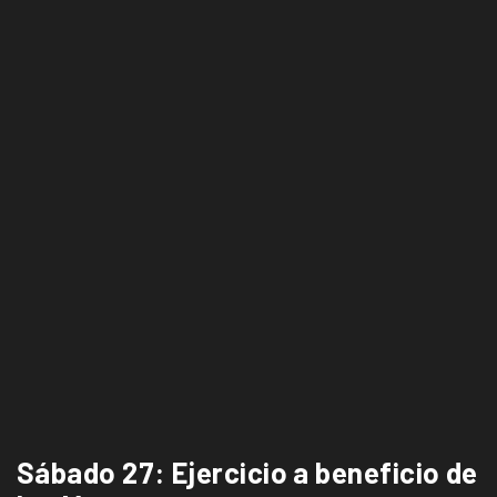
Sábado 27: Ejercicio a beneficio de