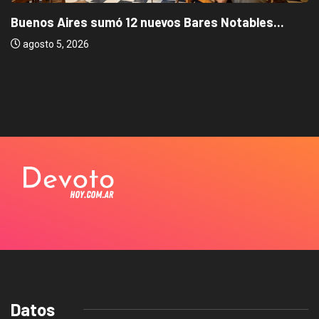
Buenos Aires sumó 12 nuevos Bares Notables...
agosto 5, 2026
Datos