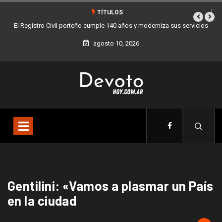
TÍTULOS
El Registro Civil porteño cumple 140 años y moderniza sus servicios
agosto 10, 2026
Gentilini: «Vamos a plasmar un País
en la ciudad