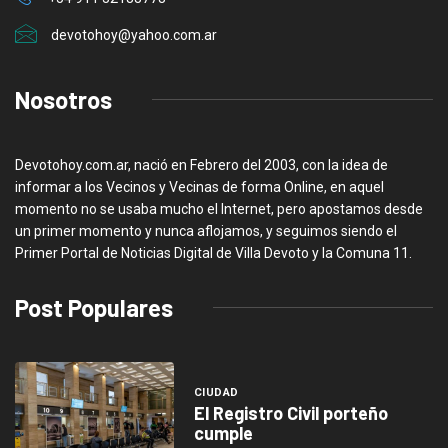
devotohoy@yahoo.com.ar
Nosotros
Devotohoy.com.ar, nació en Febrero del 2003, con la idea de
informar a los Vecinos y Vecinas de forma Online, en aquel
momento no se usaba mucho el Internet, pero apostamos desde
un primer momento y nunca aflojamos, y seguimos siendo el
Primer Portal de Noticias Digital de Villa Devoto y la Comuna 11.
Post Populares
CIUDAD
El Registro Civil porteño
cumple