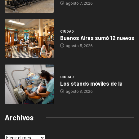
agosto 7, 2026
CIUDAD
Buenos Aires sumó 12 nuevos
agosto 5, 2026
CIUDAD
Los stands móviles de la
agosto 3, 2026
Archivos
Archivos