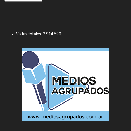
Vistas totales:
2.914.590