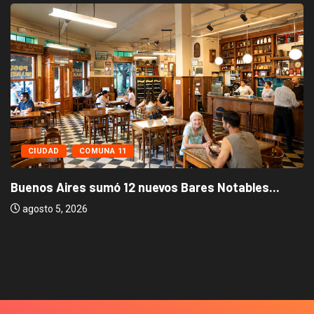
CIUDAD
COMUNA 11
Buenos Aires sumó 12 nuevos Bares Notables...
agosto 5, 2026