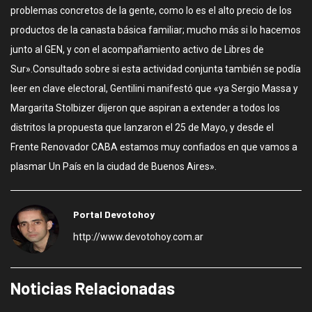
problemas concretos de la gente, como lo es el alto precio de los
productos de la canasta básica familiar; mucho más si lo hacemos
junto al GEN, y con el acompañamiento activo de Libres de
Sur».Consultado sobre si esta actividad conjunta también se podía
leer en clave electoral, Gentilini manifestó que «ya Sergio Massa y
Margarita Stolbizer dijeron que aspiran a extender a todos los
distritos la propuesta que lanzaron el 25 de Mayo, y desde el
Frente Renovador CABA estamos muy confiados en que vamos a
plasmar Un País en la ciudad de Buenos Aires».
Portal Devotohoy
http://www.devotohoy.com.ar
Noticias Relacionadas