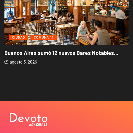
CIUDAD
COMUNA 11
Buenos Aires sumó 12 nuevos Bares Notables...
agosto 5, 2026