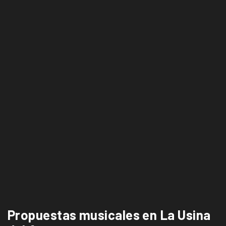
Propuestas musicales en La Usina