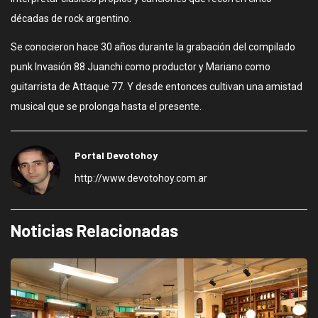
décadas de rock argentino.
Se conocieron hace 30 años durante la grabación del compilado
punk Invasión 88 Juanchi como productor y Mariano como
guitarrista de Attaque 77. Y desde entonces cultivan una amistad
musical que se prolonga hasta el presente.
Portal Devotohoy
http://www.devotohoy.com.ar
Noticias Relacionadas