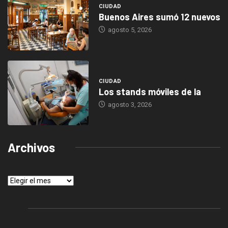
CIUDAD
Buenos Aires sumó 12 nuevos
agosto 5, 2026
CIUDAD
Los stands móviles de la
agosto 3, 2026
Archivos
Archivos