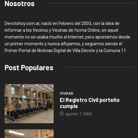
Nosotros
Devotohoy.com.ar, nació en Febrero del 2003, con la idea de
informar a los Vecinos y Vecinas de forma Online, en aquel
momento no se usaba mucho el Internet, pero apostamos desde
un primer momento y nunca aflojamos, y seguimos siendo el
Primer Portal de Noticias Digital de Villa Devoto y la Comuna 11.
Post Populares
CIUDAD
El Registro Civil porteño
cumple
agosto 7, 2026