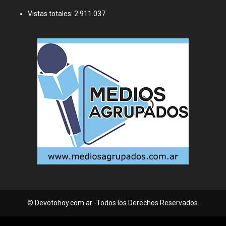
Vistas totales:
2.911.037
© Devotohoy.com.ar -Todos los Derechos Reservados.