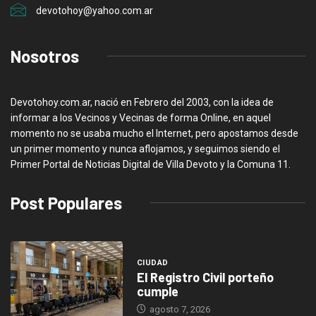
devotohoy@yahoo.com.ar
Nosotros
Devotohoy.com.ar, nació en Febrero del 2003, con la idea de
informar a los Vecinos y Vecinas de forma Online, en aquel
momento no se usaba mucho el Internet, pero apostamos desde
un primer momento y nunca aflojamos, y seguimos siendo el
Primer Portal de Noticias Digital de Villa Devoto y la Comuna 11.
Post Populares
CIUDAD
El Registro Civil porteño
cumple
agosto 7, 2026