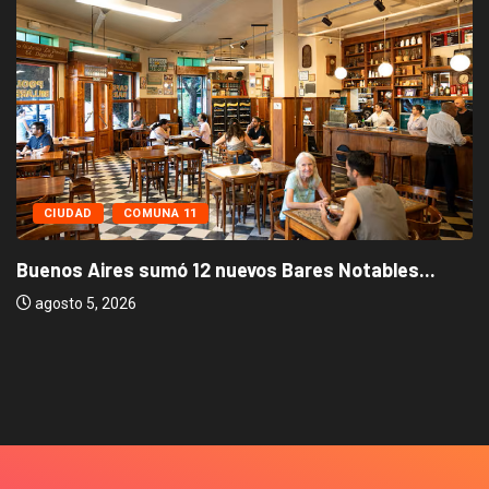
CIUDAD
COMUNA 11
Buenos Aires sumó 12 nuevos Bares Notables...
agosto 5, 2026