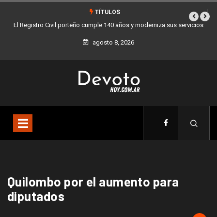
TÍTULOS
El Registro Civil porteño cumple 140 años y moderniza sus servicios
agosto 8, 2026
Quilombo por el aumento para
diputados