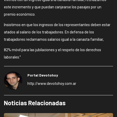
este incremento y que puedan canjearse los pasajes por un
premio económico.
Insistimos en que los ingresos de los representantes deben estar
atados al salario de los trabajadores. En defensa de los
trabajadores reclamamos salarios igual a la canasta familiar,
82% móvil para las jubilaciones y el respeto de los derechos
laborales.”
Portal Devotohoy
http://www.devotohoy.com.ar
Noticias Relacionadas