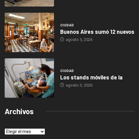
CIUDAD
Buenos Aires sumó 12 nuevos
agosto 5, 2026
CIUDAD
Los stands móviles de la
agosto 3, 2026
Archivos
Archivos