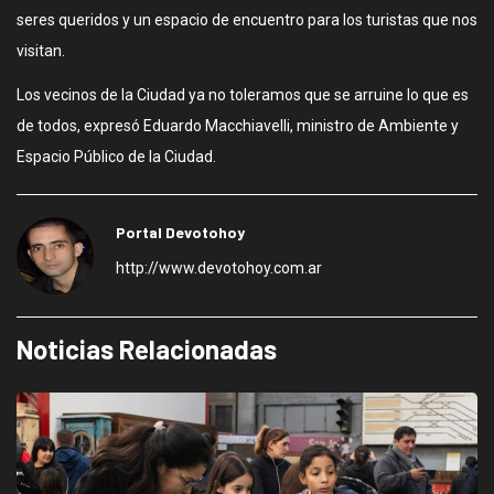
seres queridos y un espacio de encuentro para los turistas que nos
visitan.
Los vecinos de la Ciudad ya no toleramos que se arruine lo que es
de todos, expresó Eduardo Macchiavelli, ministro de Ambiente y
Espacio Público de la Ciudad.
Portal Devotohoy
http://www.devotohoy.com.ar
Noticias Relacionadas