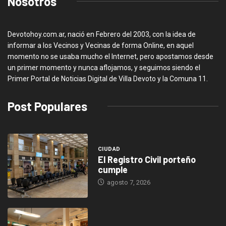
Nosotros
Devotohoy.com.ar, nació en Febrero del 2003, con la idea de
informar a los Vecinos y Vecinas de forma Online, en aquel
momento no se usaba mucho el Internet, pero apostamos desde
un primer momento y nunca aflojamos, y seguimos siendo el
Primer Portal de Noticias Digital de Villa Devoto y la Comuna 11.
Post Populares
CIUDAD
El Registro Civil porteño
cumple
agosto 7, 2026