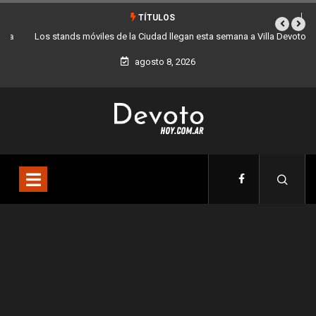
TÍTULOS
Los stands móviles de la Ciudad llegan esta semana a Villa Devoto
agosto 8, 2026