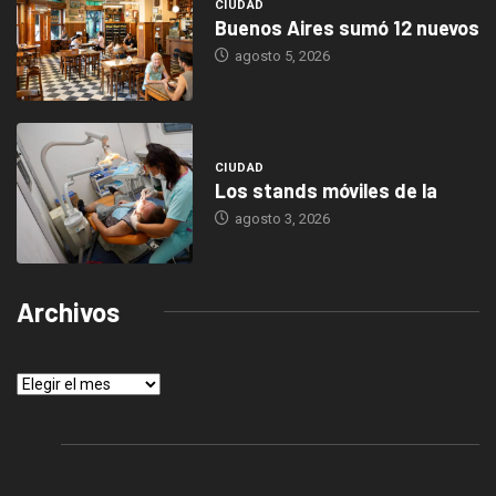
CIUDAD
Buenos Aires sumó 12 nuevos
agosto 5, 2026
CIUDAD
Los stands móviles de la
agosto 3, 2026
Archivos
Archivos