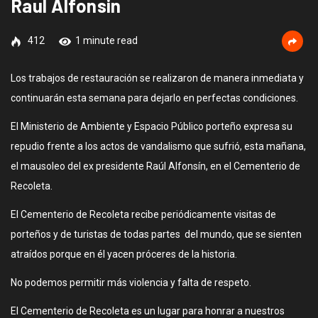
Raul Alfonsin
412
1 minute read
Los trabajos de restauración se realizaron de manera inmediata y
continuarán esta semana para dejarlo en perfectas condiciones.
El Ministerio de Ambiente y Espacio Público porteño expresa su
repudio frente a los actos de vandalismo que sufrió, esta mañana,
el mausoleo del ex presidente Raúl Alfonsín, en el Cementerio de
Recoleta.
El Cementerio de Recoleta recibe periódicamente visitas de
porteños y de turistas de todas partes del mundo, que se sienten
atraídos porque en él yacen próceres de la historia.
No podemos permitir más violencia y falta de respeto.
El Cementerio de Recoleta es un lugar para honrar a nuestros