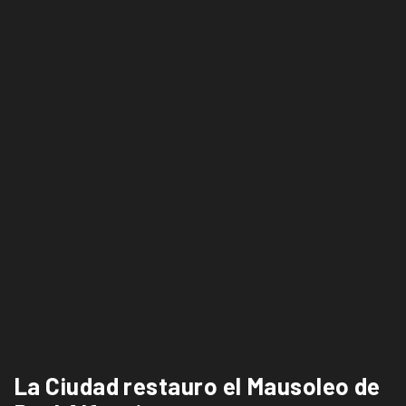
La Ciudad restauro el Mausoleo de