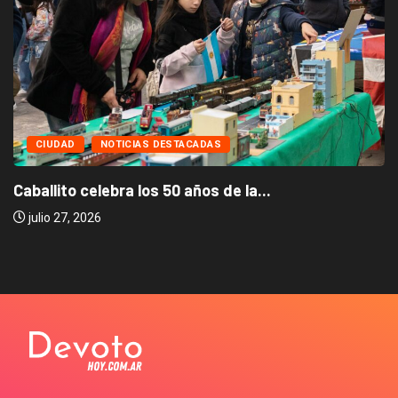
CIUDAD
NOTICIAS DESTACADAS
Caballito celebra los 50 años de la...
julio 27, 2026