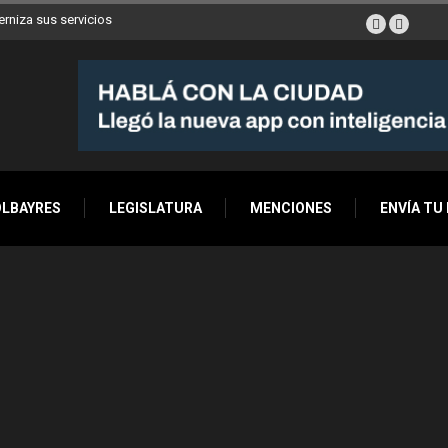
erniza sus servicios
OLBAYRES
LEGISLATURA
MENCIONES
ENVÍA TU