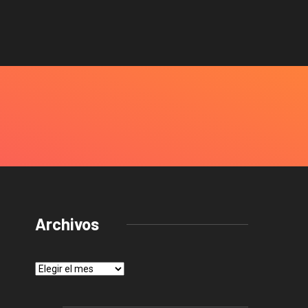
Archivos
Archivos