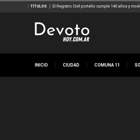
El Registro Civil porteño cumple 140 años y mod
TÍTULOS
INICIO
CIUDAD
COMUNA 11
S