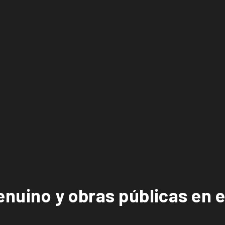
nuino y obras públicas en e