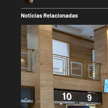
Noticias Relacionadas