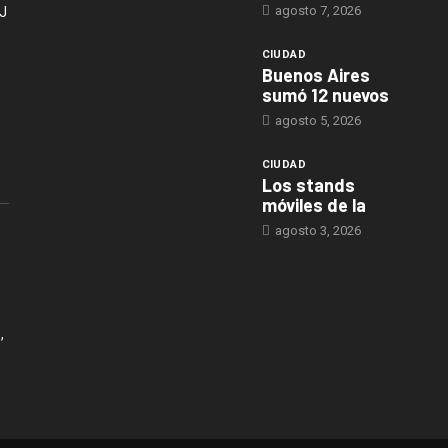
agosto 7, 2026
J
CIUDAD
Buenos Aires
sumó 12 nuevos
agosto 5, 2026
CIUDAD
Los stands
móviles de la
agosto 3, 2026
,