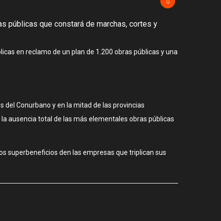
bras públicas que constará de marchas, cortes y
blicas en reclamo de un plan de 1.200 obras públicas y una
s del Conurbano y en la mitad de las provincias
 la ausencia total de las más elementales obras públicas
los superbeneficios den las empresas que triplican sus