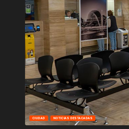
CIUDAD
NOTICIAS DESTACADAS