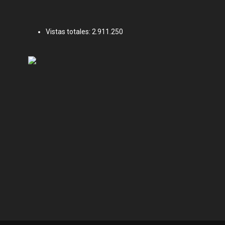
Vistas totales:
2.911.250