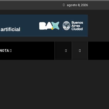
agosto 8, 2026
 NOTA