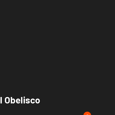
l Obelisco