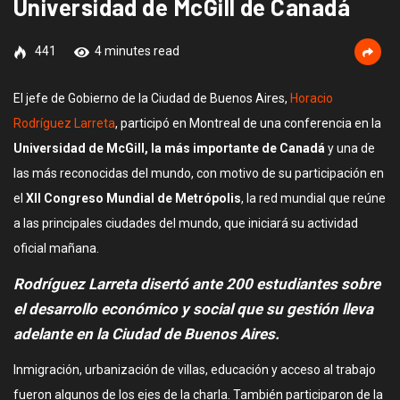
Universidad de McGill de Canadá
441
4 minutes read
El jefe de Gobierno de la Ciudad de Buenos Aires,
Horacio
Rodríguez Larreta
, participó en Montreal de una conferencia en la
Universidad de McGill, la más importante de Canadá
y una de
las más reconocidas del mundo, con motivo de su participación en
el
XII Congreso Mundial de Metrópolis
, la red mundial que reúne
a las principales ciudades del mundo, que iniciará su actividad
oficial mañana.
Rodríguez Larreta disertó ante 200 estudiantes sobre
el desarrollo económico y social que su gestión lleva
adelante en la Ciudad de Buenos Aires.
Inmigración, urbanización de villas, educación y acceso al trabajo
fueron algunos de los ejes de la charla. También participaron de la