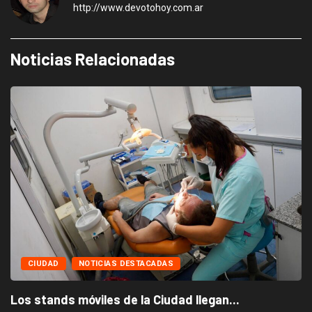
http://www.devotohoy.com.ar
Noticias Relacionadas
CIUDAD
NOTICIAS DESTACADAS
Los stands móviles de la Ciudad llegan...