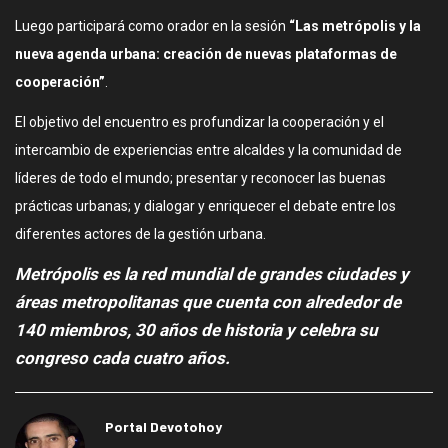
Luego participará como orador en la sesión
“Las metrópolis y la
nueva agenda urbana: creación de nuevas plataformas de
cooperación”
.
El objetivo del encuentro es profundizar la cooperación y el
intercambio de experiencias entre alcaldes y la comunidad de
líderes de todo el mundo; presentar y reconocer las buenas
prácticas urbanas; y dialogar y enriquecer el debate entre los
diferentes actores de la gestión urbana.
Metrópolis es la red mundial de grandes ciudades y
áreas metropolitanas que cuenta con alrededor de
140 miembros, 30 años de historia y celebra su
congreso cada cuatro años.
Portal Devotohoy