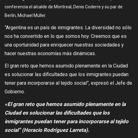
conferencia el alcalde de Montreal, Denis Coderre y su par de
Berlín, Michael Müller.
“Argentina es un país de inmigrantes. La diversidad no sólo
nos ha convertido en lo que somos hoy. Creemos que es
una oportunidad para enriquecer nuestras sociedades y
hacer nuestras economías más dinámicas.
El gran reto que hemos asumido plenamente en la Ciudad
es solucionar las dificultades que los inmigrantes puedan
tener para incorporarse al tejido social”, expresó el Jefe de
Gobierno.
«El gran reto que hemos asumido plenamente en la
Ciudad es solucionar las dificultades que los
inmigrantes puedan tener para incorporarse al tejido
social” (Horacio Rodríguez Larreta).