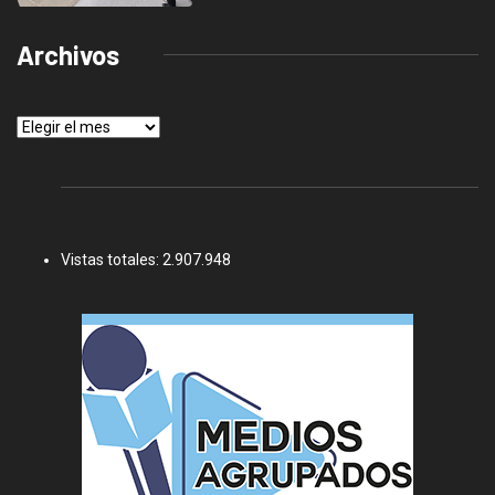
Archivos
Archivos
Vistas totales:
2.907.948