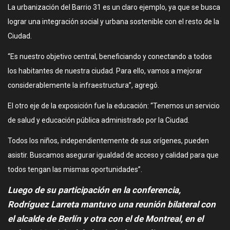
La urbanización del Barrio 31 es un claro ejemplo, ya que se busca
lograr una integración social y urbana sostenible con el resto de la
Ciudad.
“Es nuestro objetivo central, beneficiando y conectando a todos
los habitantes de nuestra ciudad. Para ello, vamos a mejorar
considerablemente la infraestructura”, agregó.
El otro eje de la exposición fue la educación: “Tenemos un servicio
de salud y educación pública administrado por la Ciudad.
Todos los niños, independientemente de sus orígenes, pueden
asistir. Buscamos asegurar igualdad de acceso y calidad para que
todos tengan las mismas oportunidades”.
Luego de su participación en la conferencia,
Rodríguez Larreta mantuvo una reunión bilateral con
el alcalde de Berlín y otra con el de Montreal, en el