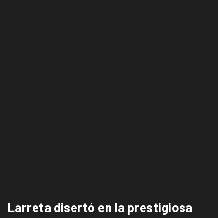
Larreta disertó en la prestigiosa