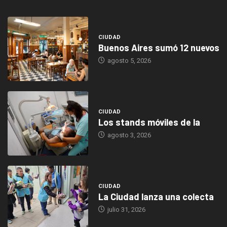
CIUDAD
Buenos Aires sumó 12 nuevos
agosto 5, 2026
CIUDAD
Los stands móviles de la
agosto 3, 2026
CIUDAD
La Ciudad lanza una colecta
julio 31, 2026