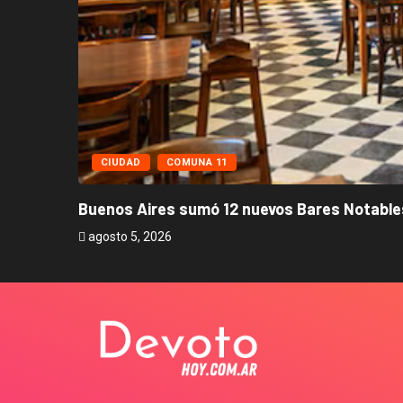
CIUDAD
COMUNA 11
Buenos Aires sumó 12 nuevos Bares Notables
agosto 5, 2026