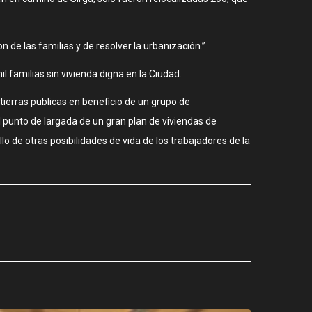
 de las familias y de resolver la urbanización.”
l familias sin vivienda digna en la Ciudad.
tierras publicas en beneficio de un grupo de
l punto de largada de un gran plan de viviendas de
o de otras posibilidades de vida de los trabajadores de la
CIUDAD