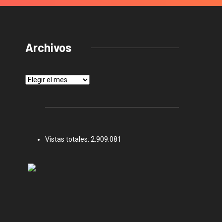
Archivos
Archivos
Vistas totales:
2.909.081