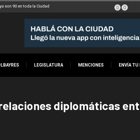
a son 90 en toda la Ciudad
OLBAYRES
LEGISLATURA
MENCIONES
ENVÍA TU
 relaciones diplomáticas en