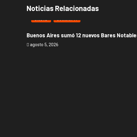
Noticias Relacionadas
CIUDAD
COMUNA 11
Buenos Aires sumó 12 nuevos Bares Notables
agosto 5, 2026