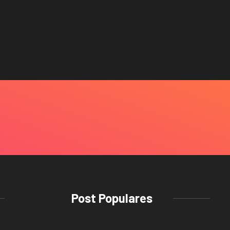
Post Populares