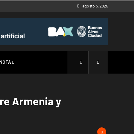
agosto 6, 2026
 NOTA
tre Armenia y