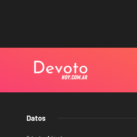
Datos