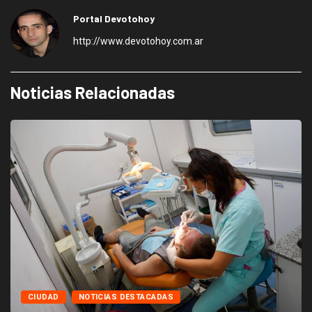
Portal Devotohoy
http://www.devotohoy.com.ar
Noticias Relacionadas
CIUDAD
NOTICIAS DESTACADAS