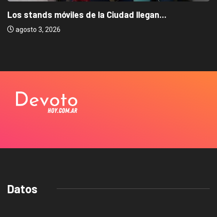
Los stands móviles de la Ciudad llegan...
agosto 3, 2026
Datos