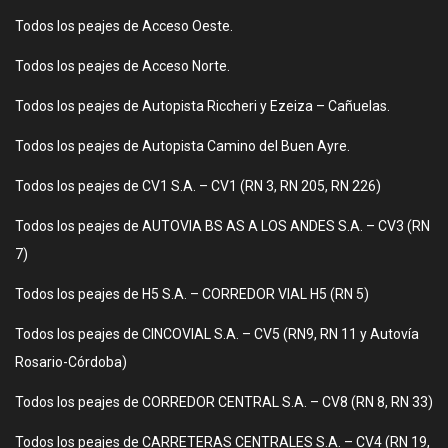
Todos los peajes de Acceso Oeste.
Todos los peajes de Acceso Norte.
Todos los peajes de Autopista Riccheri y Ezeiza – Cañuelas.
Todos los peajes de Autopista Camino del Buen Ayre.
Todos los peajes de CV1 S.A. – CV1 (RN 3, RN 205, RN 226)
Todos los peajes de AUTOVIA BS AS A LOS ANDES S.A. – CV3 (RN
7)
Todos los peajes de H5 S.A. – CORREDOR VIAL H5 (RN 5)
Todos los peajes de CINCOVIAL S.A. – CV5 (RN9, RN 11 y Autovía
Rosario-Córdoba)
Todos los peajes de CORREDOR CENTRAL S.A. – CV8 (RN 8, RN 33)
Todos los peajes de CARRETERAS CENTRALES S.A. – CV4 (RN 19,