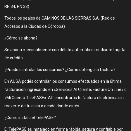
RN 34, RN 38)
Todos los peajes de CAMINOS DE LAS SIERRAS S.A. (Red de
Accesos a la Ciudad de Córdoba)
¿Cómo se abona?
Se abona mensualmente con débito automático mediante tarjeta
de crédito.
¿Puedo controlar los consumos? ¿Cómo obtengo la factura?
En AUSA podés controlar los consumos efectuados en la última
facturación ingresando en «Servicios Al Cliente, Factura On Line» o
«Mi Cuenta TelePASE». Allí encontrarás tu factura electrónica sin
moverte de tu casa o desde donde estés.
¿Cómo instalo el TelePASE?
El TelePASE es instalado en forma rápida, segura y confiable por