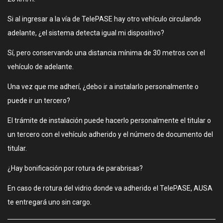
Si al ingresar a la vía de TelePASE hay otro vehículo circulando
adelante, ¿el sistema detecta igual mi dispositivo?
Sí, pero conservando una distancia mínima de 30 metros con el
vehículo de adelante.
Una vez que me adherí, ¿debo ir a instalarlo personalmente o
puede ir un tercero?
El trámite de instalación puede hacerlo personalmente el titular o
un tercero con el vehículo adherido y el número de documento del
titular.
¿Hay bonificación por rotura de parabrisas?
En caso de rotura del vidrio donde va adherido el TelePASE, AUSA
te entregará uno sin cargo.