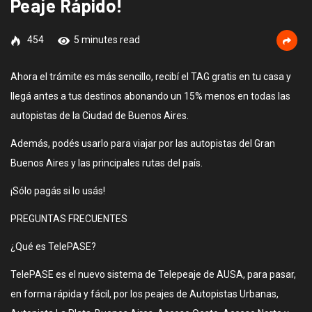
Peaje Rápido!
454
5 minutes read
Ahora el trámite es más sencillo, recibí el TAG gratis en tu casa y
llegá antes a tus destinos abonando un 15% menos en todas las
autopistas de la Ciudad de Buenos Aires.
Además, podés usarlo para viajar por las autopistas del Gran
Buenos Aires y las principales rutas del país.
¡Sólo pagás si lo usás!
PREGUNTAS FRECUENTES
¿Qué es TelePASE?
TelePASE es el nuevo sistema de Telepeaje de AUSA, para pasar,
en forma rápida y fácil, por los peajes de Autopistas Urbanas,