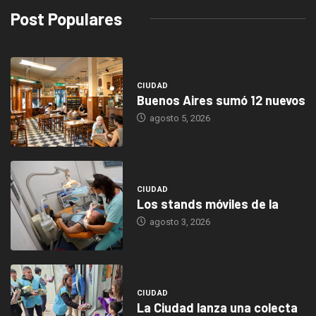
Post Populares
CIUDAD
Buenos Aires sumó 12 nuevos
agosto 5, 2026
CIUDAD
Los stands móviles de la
agosto 3, 2026
CIUDAD
La Ciudad lanza una colecta