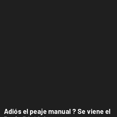
Adiós el peaje manual ? Se viene el