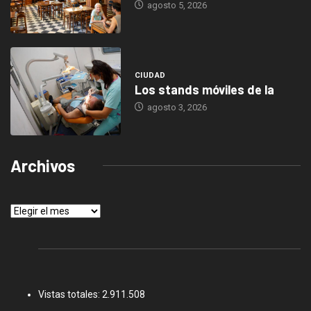
agosto 5, 2026
CIUDAD
Los stands móviles de la
agosto 3, 2026
Archivos
Archivos
Vistas totales:
2.911.508