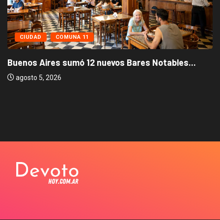
CIUDAD
COMUNA 11
Buenos Aires sumó 12 nuevos Bares Notables...
agosto 5, 2026