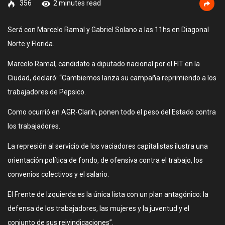
356
2 minutes read
Será con Marcelo Ramal y Gabriel Solano a las 11hs en Diagonal
Norte y Florida.
Marcelo Ramal, candidato a diputado nacional por el FIT en la
Ciudad, declaró: “Cambiemos lanza su campaña reprimiendo a los
trabajadores de Pepsico.
Como ocurrió en AGR-Clarín, ponen todo el peso del Estado contra
los trabajadores.
La represión al servicio de los vaciadores capitalistas ilustra una
orientación política de fondo, de ofensiva contra el trabajo, los
convenios colectivos y el salario.
El Frente de Izquierda es la única lista con un plan antagónico: la
defensa de los trabajadores, las mujeres y la juventud y el
conjunto de sus reivindicaciones”.