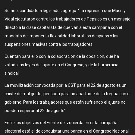
Solano, candidato a legislador, agregó: “La represión que Macri y
Vidal ejecutaron contra los trabajadores de Pepsico es un mensaje
directo a la clase capitalista de que van a esta campaña con el
mandato de imponer la flexibilidad laboral, los despidos y las
suspensiones masivas contra los trabajadores.
Cuentan para ello con la colaboración de la oposición, que ha
votado las leyes del ajuste en el Congreso, y de la burocracia
sindical.
La movilización convocada por la CGT para el 22 de agosto es un
chiste de mal gusto, pensada para no apartarse de la tregua con el
gobierno. Para los trabajadores que están sufriendo el ajuste no
pueden esperar al 22 de agosto”.
Entre los objetivos del Frente de Izquierda en esta campaña
electoral está el de conquistar una banca en el Congreso Nacional