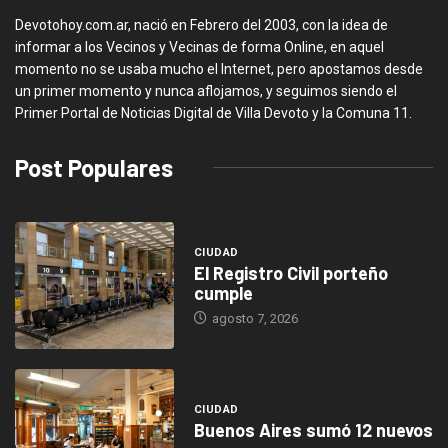
Devotohoy.com.ar, nació en Febrero del 2003, con la idea de
informar a los Vecinos y Vecinas de forma Online, en aquel
momento no se usaba mucho el Internet, pero apostamos desde
un primer momento y nunca aflojamos, y seguimos siendo el
Primer Portal de Noticias Digital de Villa Devoto y la Comuna 11.
Post Populares
CIUDAD
El Registro Civil porteño
cumple
agosto 7, 2026
CIUDAD
Buenos Aires sumó 12 nuevos