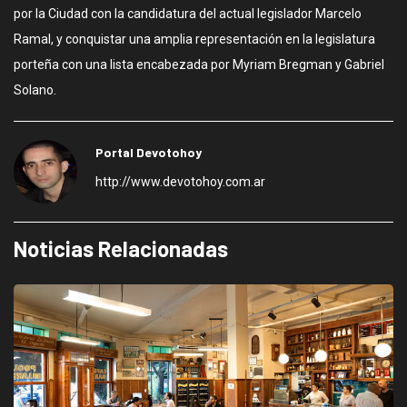
por la Ciudad con la candidatura del actual legislador Marcelo
Ramal, y conquistar una amplia representación en la legislatura
porteña con una lista encabezada por Myriam Bregman y Gabriel
Solano.
Portal Devotohoy
http://www.devotohoy.com.ar
Noticias Relacionadas