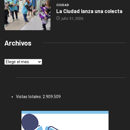
CIUDAD
La Ciudad lanza una colecta
julio 31, 2026
Archivos
Archivos
Vistas totales:
2.909.509