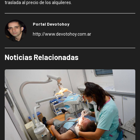
traslada al precio de los alquileres.
Portal Devotohoy
http://www.devotohoy.com.ar
Noticias Relacionadas