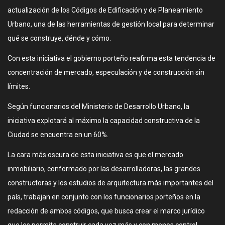
actualización de los Códigos de Edificación y de Planeamiento
Urbano, una de las herramientas de gestión local para determinar
qué se construye, dénde y cómo.
Con esta iniciativa el gobierno porteño reafirma esta tendencia de
concentración de mercado, especulación y de construcción sin
límites.
Según funcionarios del Ministerio de Desarrollo Urbano, la
iniciativa explotará al máximo la capacidad constructiva de la
Ciudad se encuentra en un 60%.
La cara más oscura de esta iniciativa es que el mercado
inmobiliario, conformado por las desarrolladoras, las grandes
constructoras y los estudios de arquitectura más importantes del
país, trabajan en conjunto con los funcionarios porteños en la
redacción de ambos códigos, que busca crear el marco jurídico