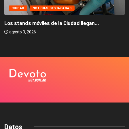
CIUDAD
NOTICIAS DESTACADAS
Los stands móviles de la Ciudad llegan...
agosto 3, 2026
Datos