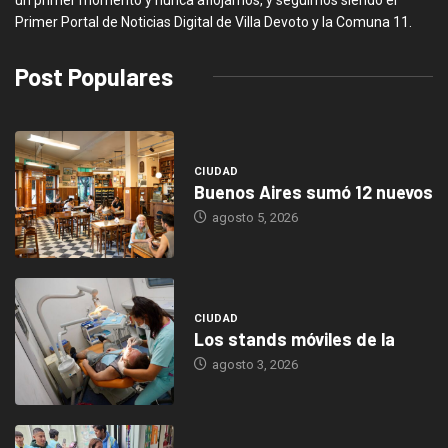
Primer Portal de Noticias Digital de Villa Devoto y la Comuna 11.
Post Populares
CIUDAD
Buenos Aires sumó 12 nuevos
agosto 5, 2026
CIUDAD
Los stands móviles de la
agosto 3, 2026