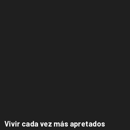
Vivir cada vez más apretados