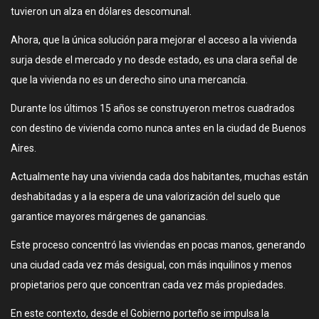
tuvieron un alza en dólares descomunal.
Ahora, que la única solución para mejorar el acceso a la vivienda
surja desde el mercado y no desde estado, es una clara señal de
que la vivienda no es un derecho sino una mercancía.
Durante los últimos 15 años se construyeron metros cuadrados
con destino de vivienda como nunca antes en la ciudad de Buenos
Aires.
Actualmente hay una vivienda cada dos habitantes, muchas están
deshabitadas y a la espera de una valorización del suelo que
garantice mayores márgenes de ganancias.
Este proceso concentró las viviendas en pocas manos, generando
una ciudad cada vez más desigual, con más inquilinos y menos
propietarios pero que concentran cada vez más propiedades.
En este contexto, desde el Gobierno porteño se impulsa la