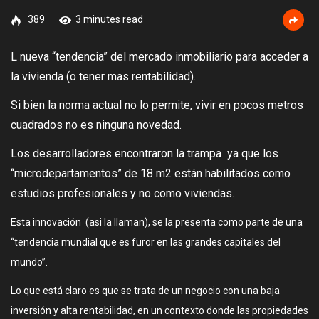
389
3 minutes read
L nueva “tendencia” del mercado inmobiliario para acceder a
la vivienda (o tener mas rentabilidad).
Si bien la norma actual no lo permite, vivir en pocos metros
cuadrados no es ninguna novedad.
Los desarrolladores encontraron la trampa ya que los
“microdepartamentos” de 18 m2 están habilitados como
estudios profesionales y no como viviendas.
Esta innovación (asi la llaman), se la presenta como parte de una
“tendencia mundial que es furor en las grandes capitales del
mundo”.
Lo que está claro es que se trata de un negocio con una baja
inversión y alta rentabilidad, en un contexto donde las propiedades