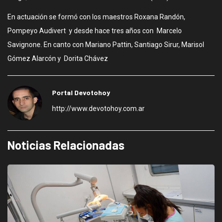
En actuación se formó con los maestros Roxana Randón,
Pompeyo Audivert y desde hace tres años con Marcelo
Savignone. En canto con Mariano Pattin, Santiago Sirur, Marisol
Gómez Alarcón y Dorita Chávez
Portal Devotohoy
http://www.devotohoy.com.ar
Noticias Relacionadas