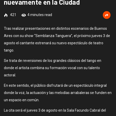
nuevamente en la Ciudad
421
4 minutes read
Tras realizar presentaciones en distintos escenarios de Buenos
Aires con su show “Semblanza Tanguera”, el próximo jueves 3 de
agosto el cantante estrenará su nuevo espectáculo de teatro
tango.
Se trata de reversiones de los grandes clásicos del tango en
donde el artista combina su formación vocal con su talento
actoral.
En este sentido, el público disfrutará de un espectáculo integral
donde la voz, la actuación y las melodías arrabaleras se funden en
un espacio en común.
La cita será el jueves 3 de agosto en la Sala Facundo Cabral del