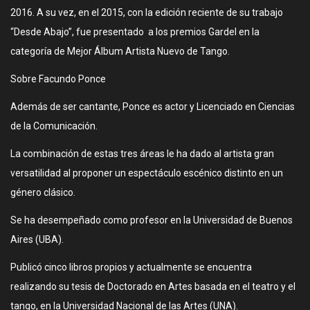
2016. A su vez, en el 2015, con la edición reciente de su trabajo
“Desde Abajo”, fue presentado a los premios Gardel en la
categoría de Mejor Álbum Artista Nuevo de Tango.
Sobre Facundo Ponce
Además de ser cantante, Ponce es actor y Licenciado en Ciencias
de la Comunicación.
La combinación de estas tres áreas le ha dado al artista gran
versatilidad al proponer un espectáculo escénico distinto en un
género clásico.
Se ha desempeñado como profesor en la Universidad de Buenos
Aires (UBA).
Publicó cinco libros propios y actualmente se encuentra
realizando su tesis de Doctorado en Artes basada en el teatro y el
tango, en la Universidad Nacional de las Artes (UNA).