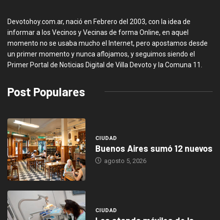
Devotohoy.com.ar, nació en Febrero del 2003, con la idea de
informar a los Vecinos y Vecinas de forma Online, en aquel
momento no se usaba mucho el Internet, pero apostamos desde
un primer momento y nunca aflojamos, y seguimos siendo el
Primer Portal de Noticias Digital de Villa Devoto y la Comuna 11.
Post Populares
CIUDAD
Buenos Aires sumó 12 nuevos
agosto 5, 2026
CIUDAD