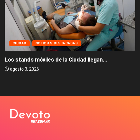
CIUDAD
NOTICIAS DESTACADAS
Los stands móviles de la Ciudad llegan...
agosto 3, 2026