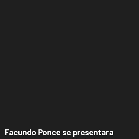
Facundo Ponce se presentara