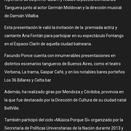
Tanguera junto al actor Germán Moldovan y la dirección musical
de Damián Villalba.
Esta presentación le valió la invitación de la premiada actriz y
cantante Ana Fontán para participar en su espectáculo Fontango
en el Espacio Clarín de aquella ciudad balnearia.
Facundo Ponce cuenta con innumerables presentaciones en
distintos escenarios tangueros de Buenos Aires, como el teatro
Verbena, La trama, Gaspar Café, y en los notables bares porteños
Los 36 Billares y Celta bar.
Además, ha realizado giras por Mendoza y Córdoba, provincia en
la que fue destacado por la Dirección de Cultura de su ciudad natal
BellVille.
También participó del ciclo «Música Porque Sí» organizado por la
Secretaría de Políticas Universitarias de la Nación durante 2013 y