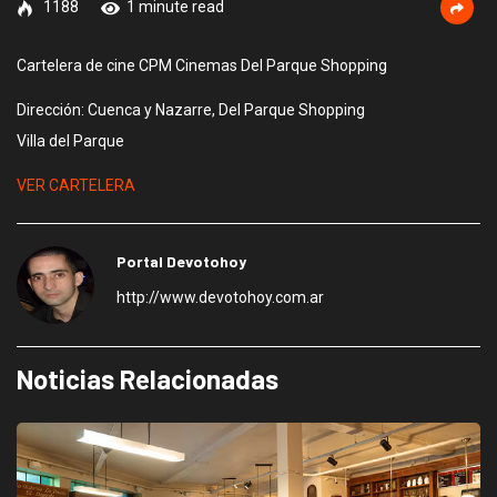
1188
1 minute read
Cartelera de cine CPM Cinemas Del Parque Shopping
Dirección: Cuenca y Nazarre, Del Parque Shopping
Villa del Parque
VER CARTELERA
Portal Devotohoy
http://www.devotohoy.com.ar
Noticias Relacionadas