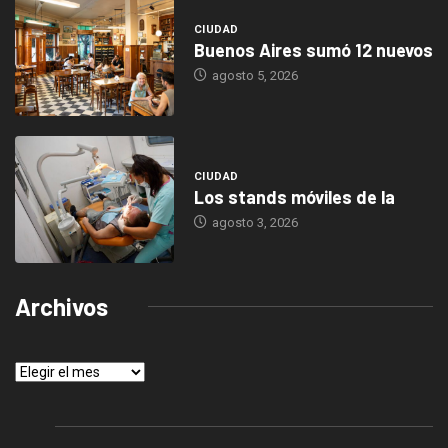
CIUDAD
Buenos Aires sumó 12 nuevos
agosto 5, 2026
CIUDAD
Los stands móviles de la
agosto 3, 2026
Archivos
Archivos