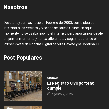
Nosotros
Devotohoy.com.ar, nació en Febrero del 2003, con la idea de
informar a los Vecinos y Vecinas de forma Online, en aquel
momento no se usaba mucho el Internet, pero apostamos desde
un primer momento y nunca aflojamos, y seguimos siendo el
Primer Portal de Noticias Digital de Villa Devoto y la Comuna 11.
Post Populares
CIUDAD
El Registro Civil porteño
cumple
agosto 7, 2026