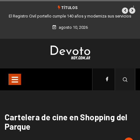
TÍTULOS
El Registro Civil porteño cumple 140 años y moderniza sus servicios
agosto 10, 2026
Cartelera de cine en Shopping del
Parque