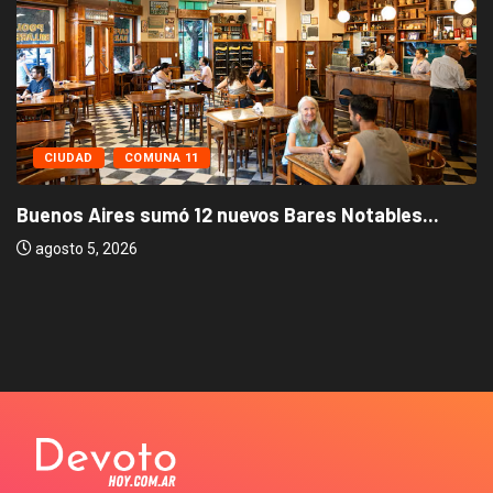
CIUDAD
COMUNA 11
Buenos Aires sumó 12 nuevos Bares Notables...
agosto 5, 2026