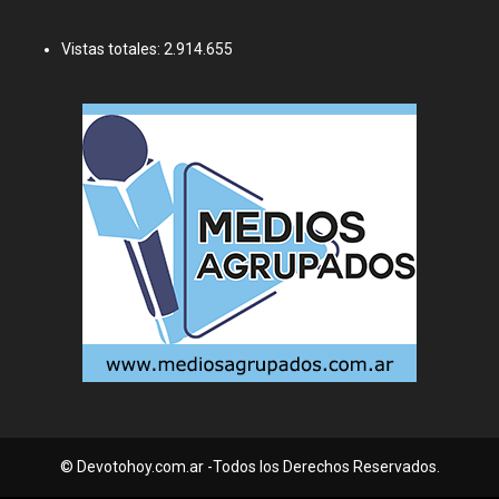
Vistas totales:
2.914.655
© Devotohoy.com.ar -Todos los Derechos Reservados.