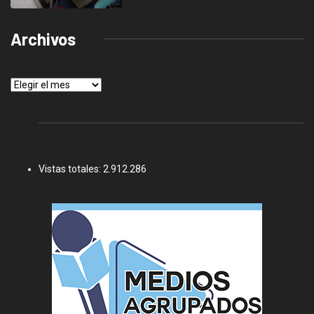
Archivos
Archivos
Vistas totales:
2.912.286