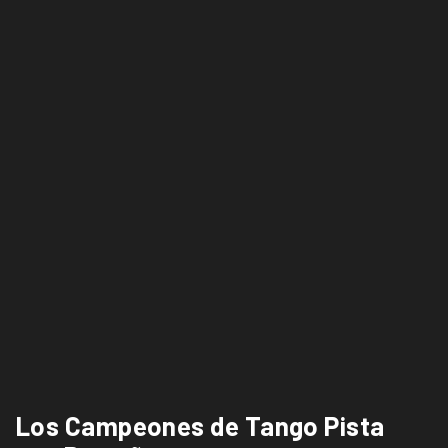
Los Campeones de Tango Pista