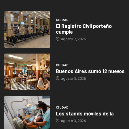
CIUDAD
El Registro Civil porteño
cumple
agosto 7, 2026
CIUDAD
Buenos Aires sumó 12 nuevos
agosto 5, 2026
CIUDAD
Los stands móviles de la
agosto 3, 2026