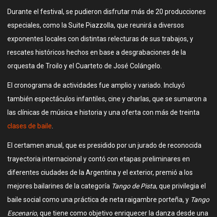
Durante el festival, se pudieron disfrutar más de 20 producciones
especiales, como la Suite Piazzolla, que reunirá a diversos
exponentes locales con distintas relecturas de sus trabajos, y
rescates históricos hechos en base a desgrabaciones de la
orquesta de Troilo y el Cuarteto de José Colángelo.
El cronograma de actividades fue amplio y variado. Incluyó
también espectáculos infantiles, cine y charlas, que se sumaron a
las clínicas de música e historia y una oferta con más de treinta
clases de baile
.
El certamen anual, que es presidido por un jurado de reconocida
trayectoria internacional y contó con etapas preliminares en
diferentes ciudades de la Argentina y el exterior, premió a los
mejores bailarines de la categoría
Tango de Pista
, que privilegia el
baile social como una práctica de neta raigambre porteña, y
Tango
Escenario
, que tiene como objetivo enriquecer la danza desde una