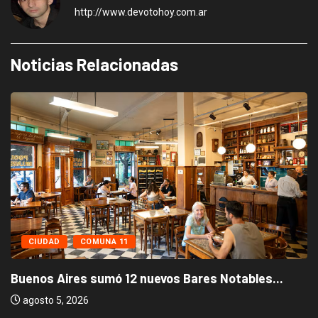
http://www.devotohoy.com.ar
Noticias Relacionadas
CIUDAD
COMUNA 11
Buenos Aires sumó 12 nuevos Bares Notables...
agosto 5, 2026