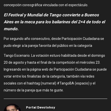
concepción coreográfica vinculada con el espectáculo.
El Festival y Mundial de Tango convierte a Buenos
Aires en la meca para los bailarines del 2×4 de todo el
mundo.
Por segundo año consecutivo, desde Participación Ciudadana se
pudo elegir a la pareja favorita del público en la categoría
Tango Escenario. La votación estuvo habilitada desde el domingo
20 de agosto y hasta el final de la competición el miércoles 23.
Ingresando en la página web de Participación Ciudadana se puede
votar entre los finalistas de la categoría, también vía redes
sociales con el hashtag (numeral) #TangoBA (espacio) y el
número de la pareja que más te guste.
Portal Devotohoy