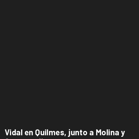
Vidal en Quilmes, junto a Molina y