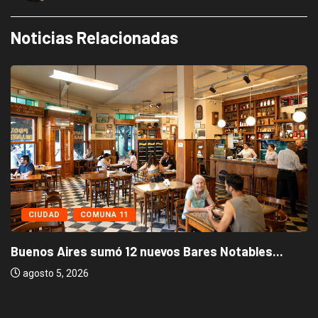
Noticias Relacionadas
CIUDAD
COMUNA 11
Buenos Aires sumó 12 nuevos Bares Notables...
agosto 5, 2026