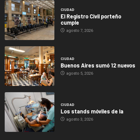
CIUDAD
El Registro Civil porteño
cumple
agosto 7, 2026
CIUDAD
Buenos Aires sumó 12 nuevos
agosto 5, 2026
CIUDAD
Los stands móviles de la
agosto 3, 2026