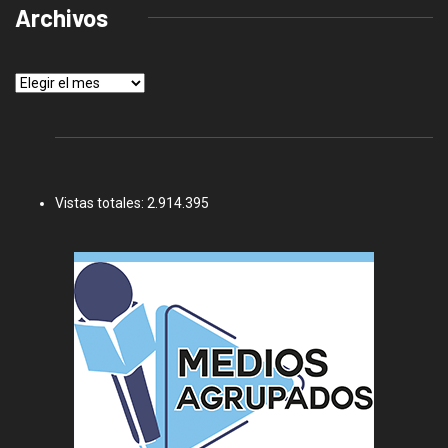
Archivos
Archivos
Vistas totales:
2.914.395