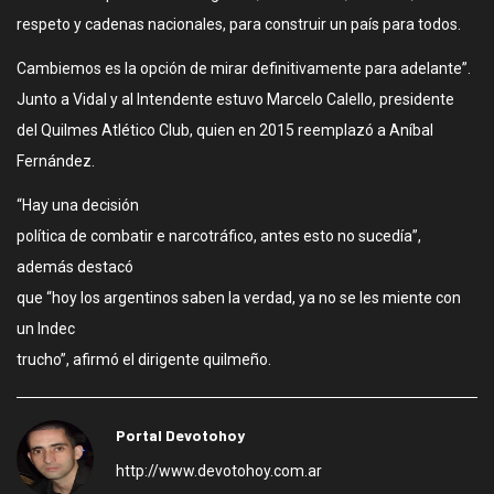
respeto y cadenas nacionales, para construir un país para todos.
Cambiemos es la opción de mirar definitivamente para adelante”.
Junto a Vidal y al Intendente estuvo Marcelo Calello, presidente
del Quilmes Atlético Club, quien en 2015 reemplazó a Aníbal
Fernández.
“Hay una decisión
política de combatir e narcotráfico, antes esto no sucedía”,
además destacó
que “hoy los argentinos saben la verdad, ya no se les miente con
un Indec
trucho”, afirmó el dirigente quilmeño.
Portal Devotohoy
http://www.devotohoy.com.ar