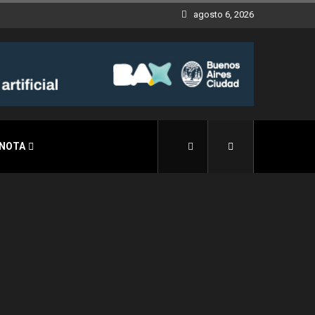
agosto 6, 2026
 NOTA