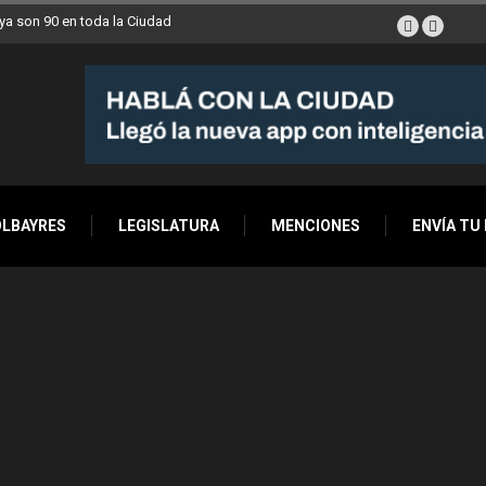
a son 90 en toda la Ciudad
OLBAYRES
LEGISLATURA
MENCIONES
ENVÍA TU