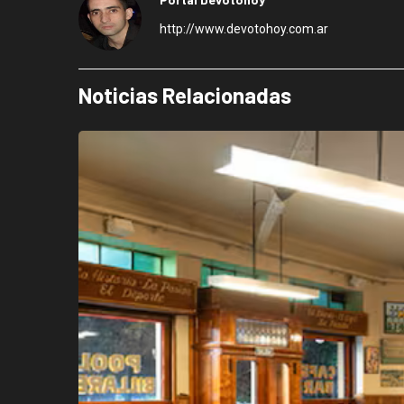
http://www.devotohoy.com.ar
Noticias Relacionadas