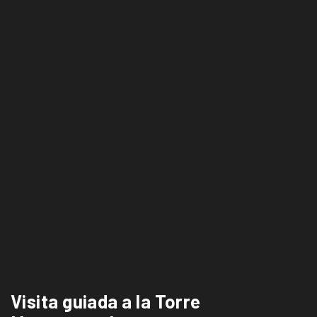
Visita guiada a la Torre