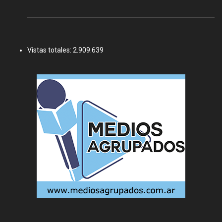
Vistas totales:
2.909.639