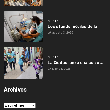
CIUDAD
Los stands móviles de la
agosto 3, 2026
CIUDAD
La Ciudad lanza una colecta
julio 31, 2026
Archivos
Archivos