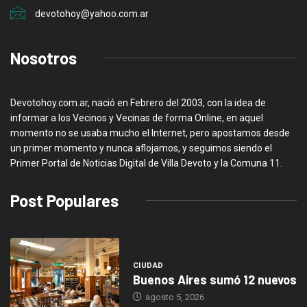
devotohoy@yahoo.com.ar
Nosotros
Devotohoy.com.ar, nació en Febrero del 2003, con la idea de
informar a los Vecinos y Vecinas de forma Online, en aquel
momento no se usaba mucho el Internet, pero apostamos desde
un primer momento y nunca aflojamos, y seguimos siendo el
Primer Portal de Noticias Digital de Villa Devoto y la Comuna 11.
Post Populares
CIUDAD
Buenos Aires sumó 12 nuevos
agosto 5, 2026