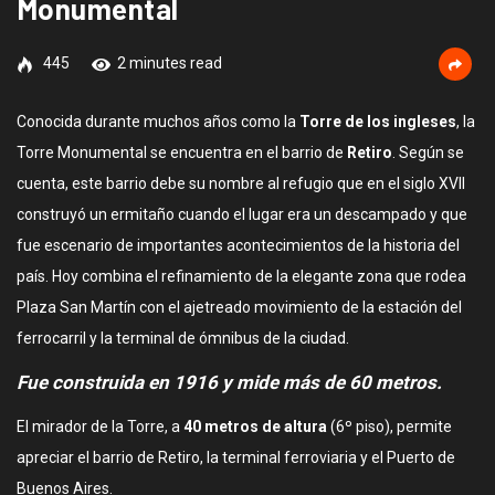
Monumental
445
2 minutes read
Conocida durante muchos años como la
Torre de los ingleses
, la
Torre Monumental se encuentra en el barrio de
Retiro
. Según se
cuenta, este barrio debe su nombre al refugio que en el siglo XVII
construyó un ermitaño cuando el lugar era un descampado y que
fue escenario de importantes acontecimientos de la historia del
país. Hoy combina el refinamiento de la elegante zona que rodea
Plaza San Martín con el ajetreado movimiento de la estación del
ferrocarril y la terminal de ómnibus de la ciudad.
Fue construida en 1916 y mide más de 60 metros.
El mirador de la Torre, a
40 metros de altura
(6º piso), permite
apreciar el barrio de Retiro, la terminal ferroviaria y el Puerto de
Buenos Aires.