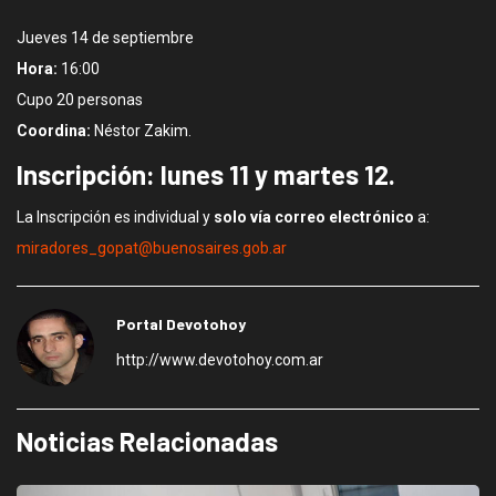
Jueves 14 de septiembre
Hora:
16:00
Cupo 20 personas
Coordina:
Néstor Zakim.
Inscripción: lunes 11 y martes 12.
La Inscripción es individual y
solo vía correo electrónico
a:
miradores_gopat@buenosaires.gob.ar
Portal Devotohoy
http://www.devotohoy.com.ar
Noticias Relacionadas