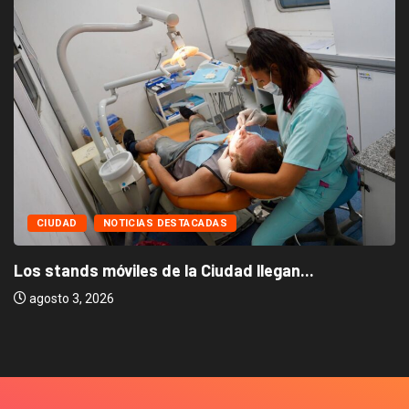
CIUDAD
NOTICIAS DESTACADAS
Los stands móviles de la Ciudad llegan...
agosto 3, 2026