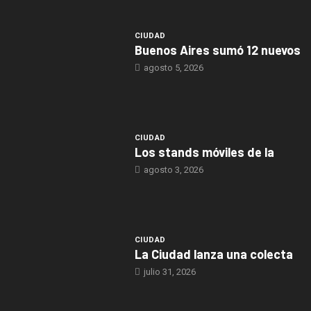
CIUDAD
Buenos Aires sumó 12 nuevos
agosto 5, 2026
CIUDAD
Los stands móviles de la
agosto 3, 2026
CIUDAD
La Ciudad lanza una colecta
julio 31, 2026