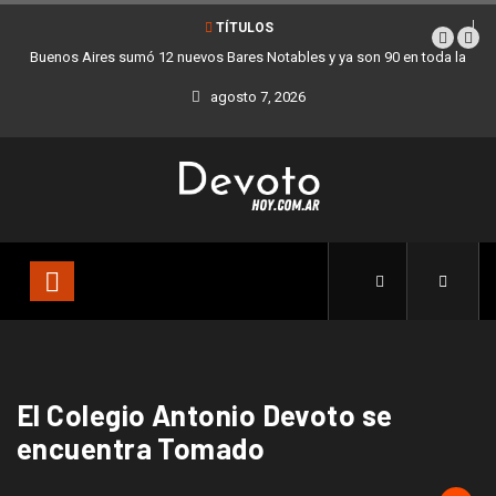
TÍTULOS
Buenos Aires sumó 12 nuevos Bares Notables y ya son 90 en toda la
Ciudad
agosto 7, 2026
El Colegio Antonio Devoto se
encuentra Tomado