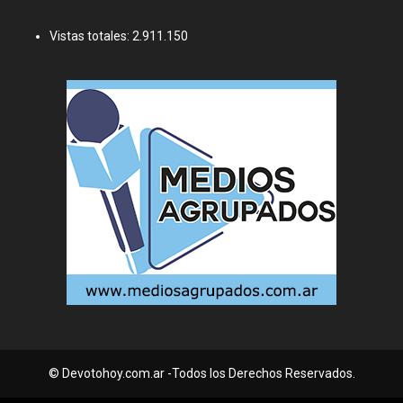
Vistas totales:
2.911.150
© Devotohoy.com.ar -Todos los Derechos Reservados.