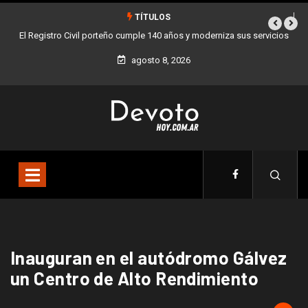
TÍTULOS
El Registro Civil porteño cumple 140 años y moderniza sus servicios
agosto 8, 2026
Inauguran en el autódromo Gálvez
un Centro de Alto Rendimiento