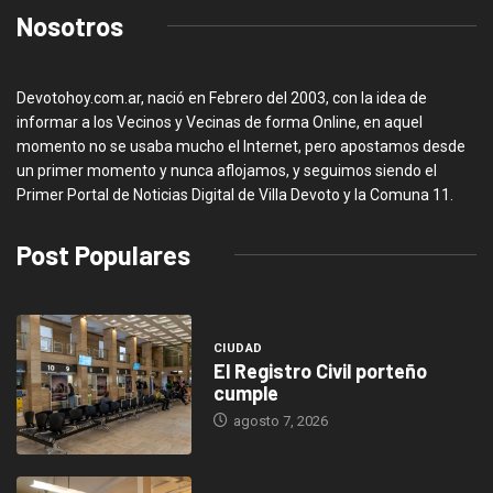
Nosotros
Devotohoy.com.ar, nació en Febrero del 2003, con la idea de
informar a los Vecinos y Vecinas de forma Online, en aquel
momento no se usaba mucho el Internet, pero apostamos desde
un primer momento y nunca aflojamos, y seguimos siendo el
Primer Portal de Noticias Digital de Villa Devoto y la Comuna 11.
Post Populares
CIUDAD
El Registro Civil porteño
cumple
agosto 7, 2026