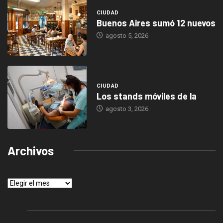
CIUDAD
Buenos Aires sumó 12 nuevos
agosto 5, 2026
CIUDAD
Los stands móviles de la
agosto 3, 2026
Archivos
Archivos