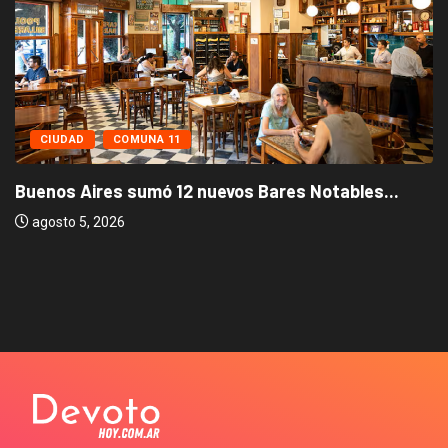
CIUDAD
COMUNA 11
Buenos Aires sumó 12 nuevos Bares Notables...
agosto 5, 2026