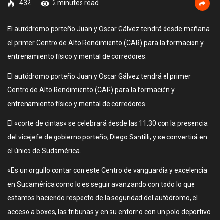
432
2 minutes read
El autódromo porteño Juan y Oscar Gálvez tendrá desde mañana
el primer Centro de Alto Rendimiento (CAR) para la formación y
entrenamiento físico y mental de corredores.
El autódromo porteño Juan y Oscar Gálvez tendrá el primer
Centro de Alto Rendimiento (CAR) para la formación y
entrenamiento físico y mental de corredores.
El «corte de cintas» se celebrará desde las 11.30 con la presencia
del vicejefe de gobierno porteño, Diego Santilli, y se convertirá en
el único de Sudamérica.
«Es un orgullo contar con este Centro de vanguardia y excelencia
en Sudamérica como lo es seguir avanzando con todo lo que
estamos haciendo respecto de la seguridad del autódromo, el
acceso a boxes, las tribunas y en su entorno con un polo deportivo