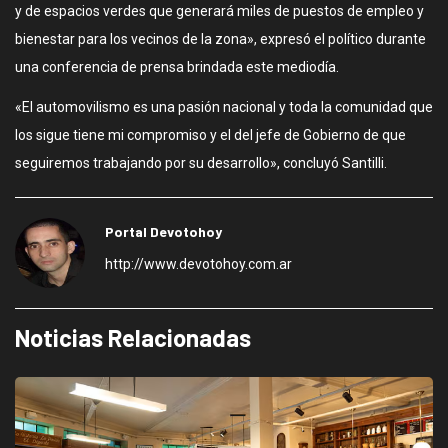
y de espacios verdes que generará miles de puestos de empleo y
bienestar para los vecinos de la zona», expresó el político durante
una conferencia de prensa brindada este mediodía.
«El automovilismo es una pasión nacional y toda la comunidad que
los sigue tiene mi compromiso y el del jefe de Gobierno de que
seguiremos trabajando por su desarrollo», concluyó Santilli.
Portal Devotohoy
http://www.devotohoy.com.ar
Noticias Relacionadas