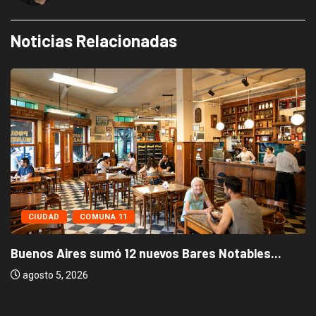
Noticias Relacionadas
CIUDAD
COMUNA 11
Buenos Aires sumó 12 nuevos Bares Notables...
agosto 5, 2026