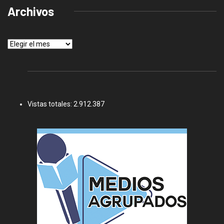
Archivos
Archivos
Vistas totales:
2.912.387