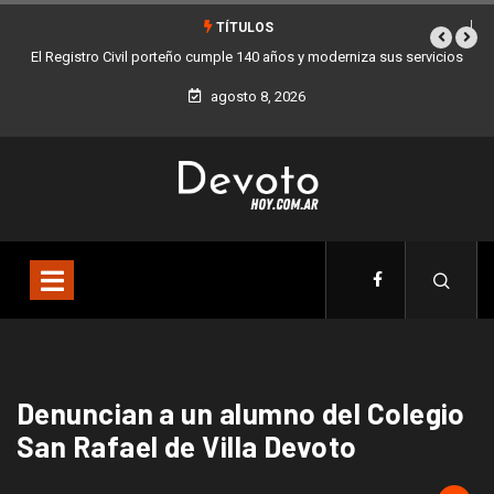
TÍTULOS
El Registro Civil porteño cumple 140 años y moderniza sus servicios
agosto 8, 2026
Denuncian a un alumno del Colegio
San Rafael de Villa Devoto