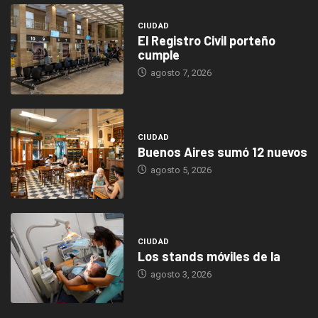
CIUDAD
El Registro Civil porteño
cumple
agosto 7, 2026
CIUDAD
Buenos Aires sumó 12 nuevos
agosto 5, 2026
CIUDAD
Los stands móviles de la
agosto 3, 2026