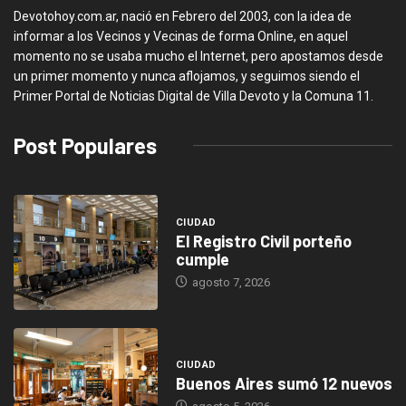
Devotohoy.com.ar, nació en Febrero del 2003, con la idea de
informar a los Vecinos y Vecinas de forma Online, en aquel
momento no se usaba mucho el Internet, pero apostamos desde
un primer momento y nunca aflojamos, y seguimos siendo el
Primer Portal de Noticias Digital de Villa Devoto y la Comuna 11.
Post Populares
CIUDAD
El Registro Civil porteño
cumple
agosto 7, 2026
CIUDAD
Buenos Aires sumó 12 nuevos