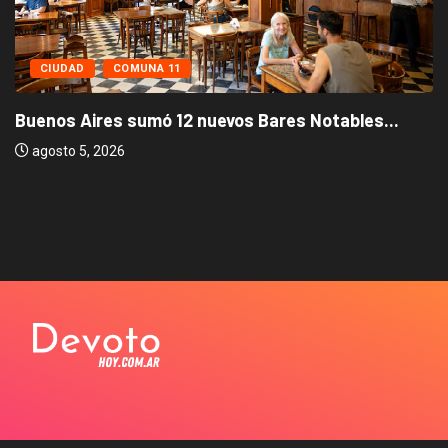
CIUDAD
COMUNA 11
Buenos Aires sumó 12 nuevos Bares Notables...
agosto 5, 2026