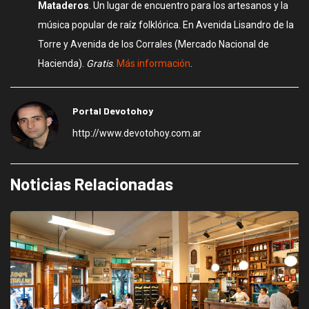
Mataderos
. Un lugar de encuentro para los artesanos y la
música popular de raíz folklórica. En Avenida Lisandro de la
Torre y Avenida de los Corrales (Mercado Nacional de
Hacienda).
Gratis
.
Más información
.
Portal Devotohoy
http://www.devotohoy.com.ar
Noticias Relacionadas