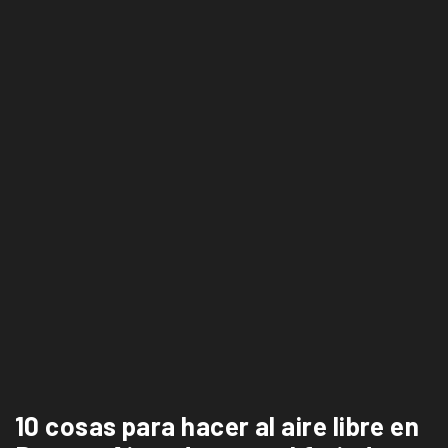
10 cosas para hacer al aire libre en