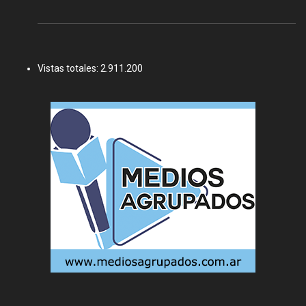
Vistas totales:
2.911.200