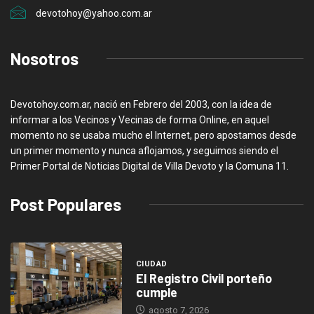
devotohoy@yahoo.com.ar
Nosotros
Devotohoy.com.ar, nació en Febrero del 2003, con la idea de
informar a los Vecinos y Vecinas de forma Online, en aquel
momento no se usaba mucho el Internet, pero apostamos desde
un primer momento y nunca aflojamos, y seguimos siendo el
Primer Portal de Noticias Digital de Villa Devoto y la Comuna 11.
Post Populares
CIUDAD
El Registro Civil porteño
cumple
agosto 7, 2026