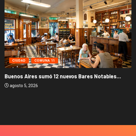
CIUDAD
COMUNA 11
Buenos Aires sumó 12 nuevos Bares Notables...
agosto 5, 2026