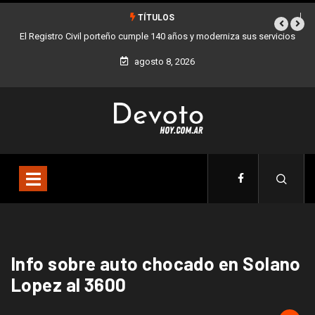
TÍTULOS
El Registro Civil porteño cumple 140 años y moderniza sus servicios
agosto 8, 2026
Info sobre auto chocado en Solano
Lopez al 3600