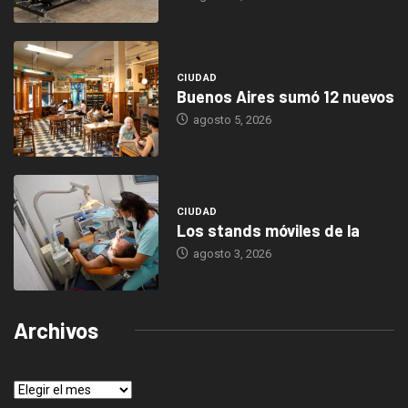
CIUDAD
Buenos Aires sumó 12 nuevos
agosto 5, 2026
CIUDAD
Los stands móviles de la
agosto 3, 2026
Archivos
Archivos