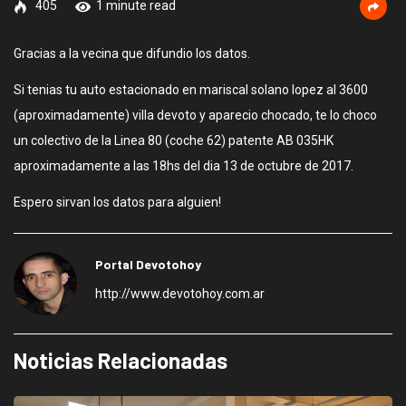
405
1 minute read
Gracias a la vecina que difundio los datos.
Si tenias tu auto estacionado en mariscal solano lopez al 3600
(aproximadamente) villa devoto y aparecio chocado, te lo choco
un colectivo de la Linea 80 (coche 62) patente AB 035HK
aproximadamente a las 18hs del dia 13 de octubre de 2017.
Espero sirvan los datos para alguien!
Portal Devotohoy
http://www.devotohoy.com.ar
Noticias Relacionadas