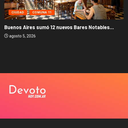
CIUDAD
COMUNA 11
Buenos Aires sumó 12 nuevos Bares Notables...
agosto 5, 2026