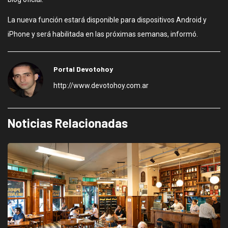
La nueva función estará disponible para dispositivos Android y
iPhone y será habilitada en las próximas semanas, informó.
Portal Devotohoy
http://www.devotohoy.com.ar
Noticias Relacionadas