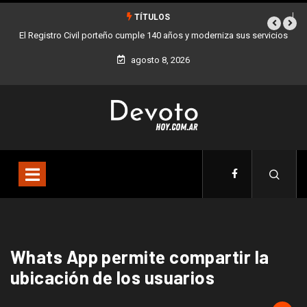
TÍTULOS
El Registro Civil porteño cumple 140 años y moderniza sus servicios
agosto 8, 2026
Whats App permite compartir la
ubicación de los usuarios