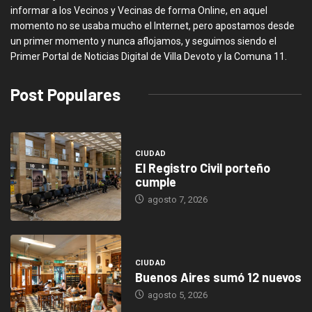
informar a los Vecinos y Vecinas de forma Online, en aquel
momento no se usaba mucho el Internet, pero apostamos desde
un primer momento y nunca aflojamos, y seguimos siendo el
Primer Portal de Noticias Digital de Villa Devoto y la Comuna 11.
Post Populares
CIUDAD
El Registro Civil porteño
cumple
agosto 7, 2026
CIUDAD
Buenos Aires sumó 12 nuevos
agosto 5, 2026