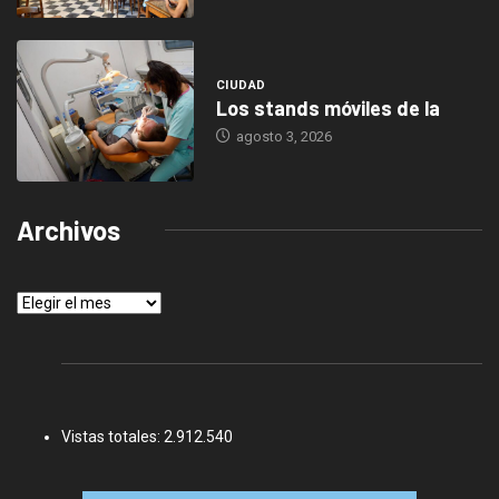
CIUDAD
Los stands móviles de la
agosto 3, 2026
Archivos
Archivos
Vistas totales:
2.912.540