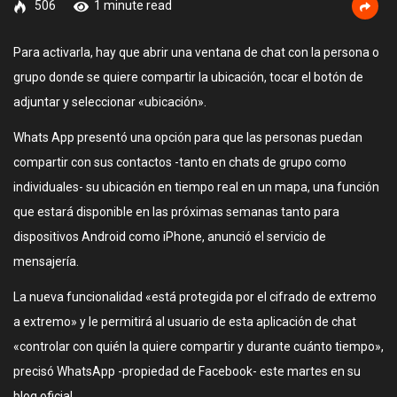
506
1 minute read
Para activarla, hay que abrir una ventana de chat con la persona o
grupo donde se quiere compartir la ubicación, tocar el botón de
adjuntar y seleccionar «ubicación».
Whats App presentó una opción para que las personas puedan
compartir con sus contactos -tanto en chats de grupo como
individuales- su ubicación en tiempo real en un mapa, una función
que estará disponible en las próximas semanas tanto para
dispositivos Android como iPhone, anunció el servicio de
mensajería.
La nueva funcionalidad «está protegida por el cifrado de extremo
a extremo» y le permitirá al usuario de esta aplicación de chat
«controlar con quién la quiere compartir y durante cuánto tiempo»,
precisó WhatsApp -propiedad de Facebook- este martes en su
blog oficial.