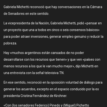
Gabriela Michetti reconoció que hay conversaciones en la Cámara
de Senadores en este sentido.
La vicepresidenta de la Nación, Gabriela Michetti, pidió «pensar en
un proyecto que una a todos en cinco o seis consensos básicos»
para poder atraer inversiones, generar empleo genuino y reducir la
pobreza.
Hay «muchos argentinos están cansados de no poder
desarrollarse con los recursos que tienen» y que ven «países con
menos recursos a los que le van mucho mejor», dijo Michetti en
una entrevista con la señal televisiva TN.
En ese sentido, reconoció en la oposición voluntad de diálogo para
generar los acuerdos, excepto en el espacio conducido por la ex
presidenta Cristina Fernández de Kirchner.
«Con (los senadores Federico) Pinedo y (Miguel) Pichetto