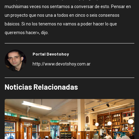
muchísimas veces nos sentamos a conversar de esto. Pensar en
un proyecto que nos una a todos en cinco o seis consensos
básicos. Si no los tenemos no vamos a poder hacer lo que
queremos hacer», dijo.
Portal Devotohoy
http://www.devotohoy.com.ar
Noticias Relacionadas