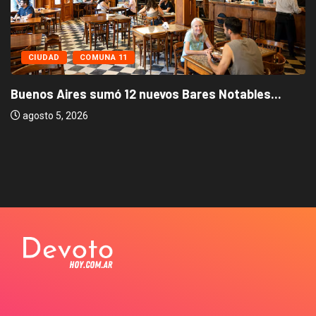
CIUDAD
COMUNA 11
Buenos Aires sumó 12 nuevos Bares Notables...
agosto 5, 2026