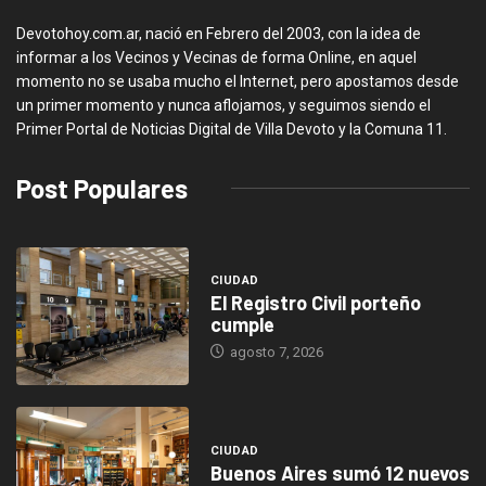
Devotohoy.com.ar, nació en Febrero del 2003, con la idea de
informar a los Vecinos y Vecinas de forma Online, en aquel
momento no se usaba mucho el Internet, pero apostamos desde
un primer momento y nunca aflojamos, y seguimos siendo el
Primer Portal de Noticias Digital de Villa Devoto y la Comuna 11.
Post Populares
CIUDAD
El Registro Civil porteño
cumple
agosto 7, 2026
CIUDAD
Buenos Aires sumó 12 nuevos