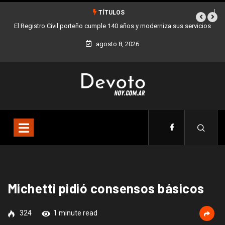
TÍTULOS
El Registro Civil porteño cumple 140 años y moderniza sus servicios
agosto 8, 2026
Michetti pidió consensos básicos
324
1 minute read