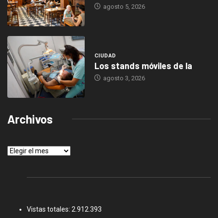
agosto 5, 2026
CIUDAD
Los stands móviles de la
agosto 3, 2026
Archivos
Archivos
Vistas totales:
2.912.393