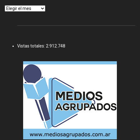
Archivos
Vistas totales:
2.912.748