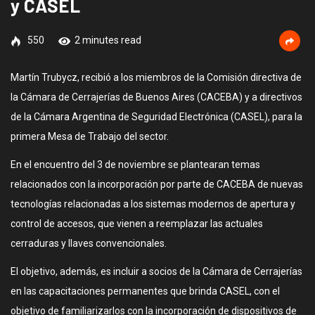
y CASEL
550
2 minutes read
Martín Trubycz, recibió a los miembros de la Comisión directiva de
la Cámara de Cerrajerías de Buenos Aires (CACEBA) y a directivos
de la Cámara Argentina de Seguridad Electrónica (CASEL), para la
primera Mesa de Trabajo del sector.
En el encuentro del 3 de noviembre se plantearan temas
relacionados con la incorporación por parte de CACEBA de nuevas
tecnologías relacionadas a los sistemas modernos de apertura y
control de accesos, que vienen a reemplazar las actuales
cerraduras y llaves convencionales.
El objetivo, además, es incluir a socios de la Cámara de Cerrajerías
en las capacitaciones permanentes que brinda CASEL, con el
objetivo de familiarizarlos con la incorporación de dispositivos de