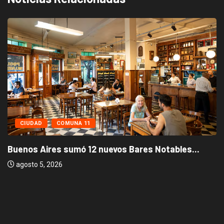
CIUDAD
COMUNA 11
Buenos Aires sumó 12 nuevos Bares Notables...
agosto 5, 2026