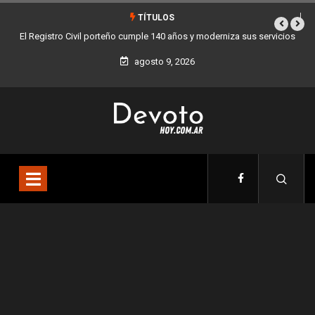
TÍTULOS
El Registro Civil porteño cumple 140 años y moderniza sus servicios
agosto 9, 2026