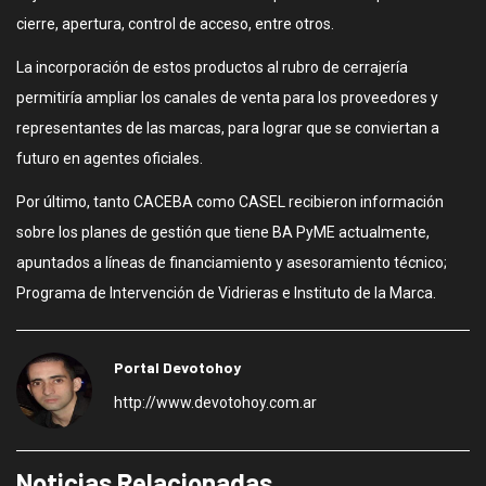
cierre, apertura, control de acceso, entre otros.
La incorporación de estos productos al rubro de cerrajería
permitiría ampliar los canales de venta para los proveedores y
representantes de las marcas, para lograr que se conviertan a
futuro en agentes oficiales.
Por último, tanto CACEBA como CASEL recibieron información
sobre los planes de gestión que tiene BA PyME actualmente,
apuntados a líneas de financiamiento y asesoramiento técnico;
Programa de Intervención de Vidrieras e Instituto de la Marca.
Portal Devotohoy
http://www.devotohoy.com.ar
Noticias Relacionadas