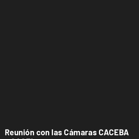
Reunión con las Cámaras CACEBA