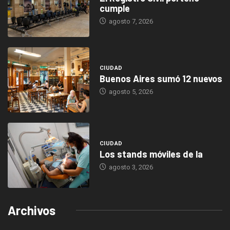
cumple
agosto 7, 2026
CIUDAD
Buenos Aires sumó 12 nuevos
agosto 5, 2026
CIUDAD
Los stands móviles de la
agosto 3, 2026
Archivos