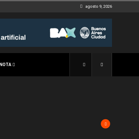
agosto 9, 2026
 NOTA