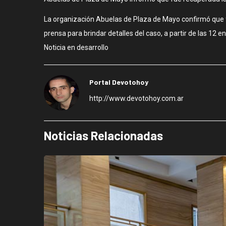
La organización Abuelas de Plaza de Mayo confirmó que fu
prensa para brindar detalles del caso, a partir de las 12 en 
Noticia en desarrollo
Portal Devotohoy
http://www.devotohoy.com.ar
Noticias Relacionadas