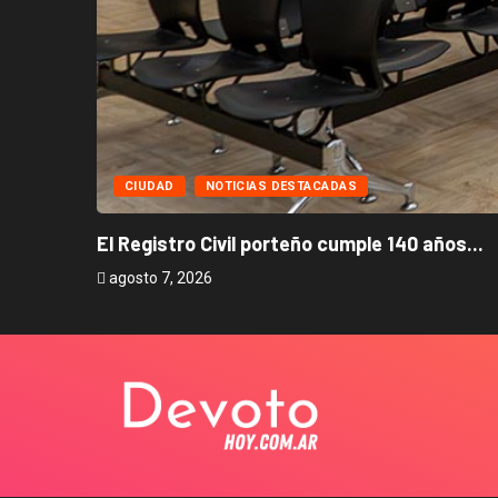
CIUDAD
NOTICIAS DESTACADAS
El Registro Civil porteño cumple 140 años...
agosto 7, 2026