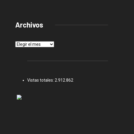
Archivos
Archivos
Vistas totales:
2.912.862