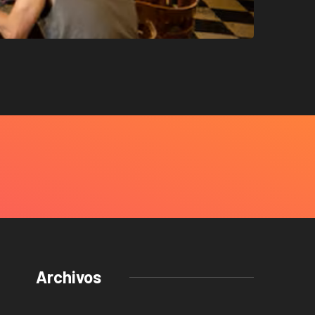
Archivos