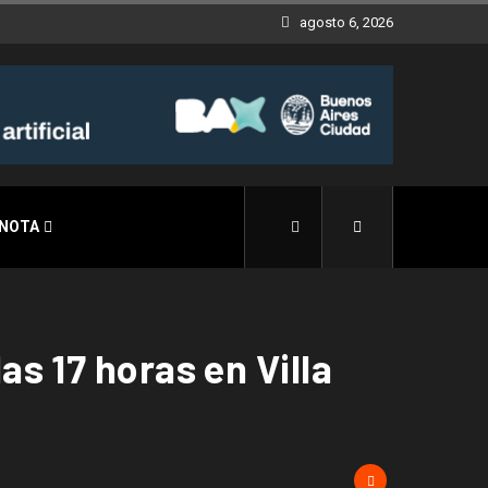
agosto 6, 2026
 NOTA
s 17 horas en Villa