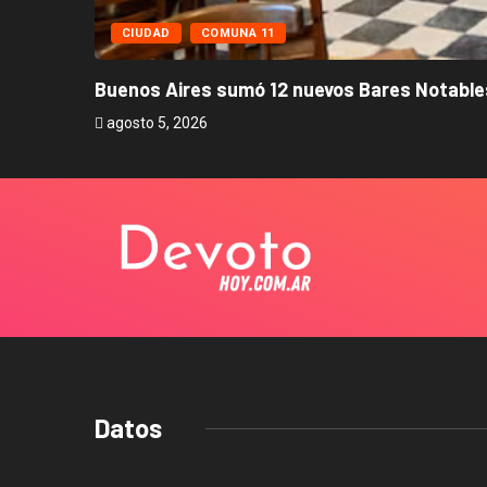
CIUDAD
COMUNA 11
Buenos Aires sumó 12 nuevos Bares Notables
agosto 5, 2026
Datos