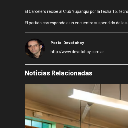
El Carcelero recibe al Club Yupanqui por la fecha 15, fech
El partido corresponde a un encuentro suspendido de la s
Portal Devotohoy
http://www.devotohoy.com.ar
Noticias Relacionadas